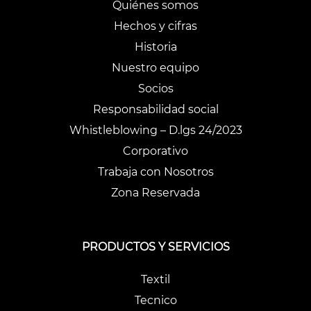
Quiénes somos
Hechos y cifras
Historia
Nuestro equipo
Socios
Responsabilidad social
Whistleblowing – D.lgs 24/2023
Corporativo
Trabaja con Nosotros
Zona Reservada
PRODUCTOS Y SERVICIOS
Textil
Tecnico