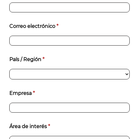
Correo electrónico
*
País / Región
*
Empresa
*
Área de interés
*