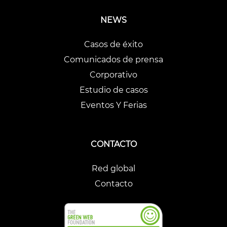
NEWS
Casos de éxito
Comunicados de prensa
Corporativo
Estudio de casos
Eventos Y Ferias
CONTACTO
Red global
Contacto