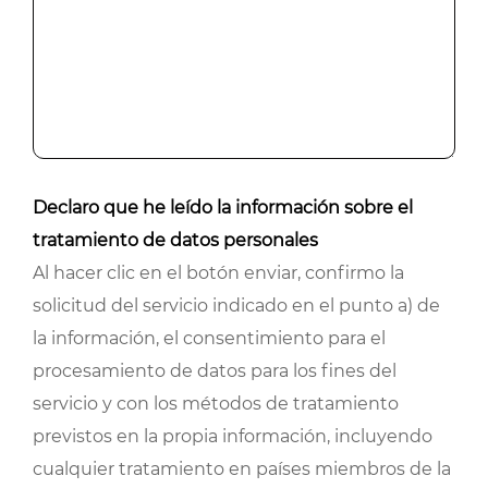
Declaro que he leído la información sobre el
tratamiento de datos personales
Al hacer clic en el botón enviar, confirmo la
solicitud del servicio indicado en el punto a) de
la información, el consentimiento para el
procesamiento de datos para los fines del
servicio y con los métodos de tratamiento
previstos en la propia información, incluyendo
cualquier tratamiento en países miembros de la