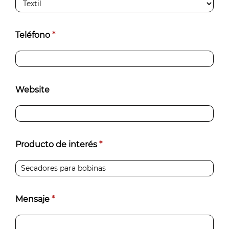
Teléfono
*
Website
Producto de interés
*
Mensaje
*