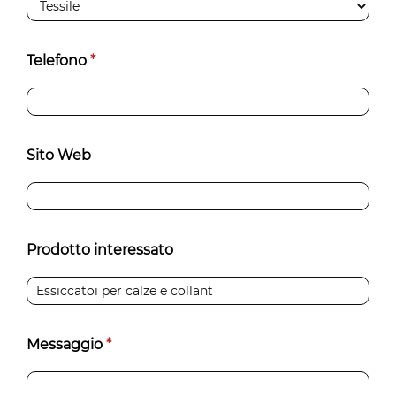
Telefono
*
Sito Web
Prodotto interessato
Messaggio
*