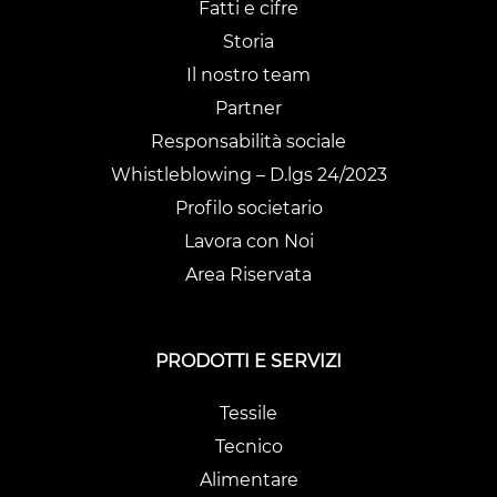
Fatti e cifre
Storia
Il nostro team
Partner
Responsabilità sociale
Whistleblowing – D.lgs 24/2023
Profilo societario
Lavora con Noi
Area Riservata
PRODOTTI E SERVIZI
Tessile
Tecnico
Alimentare