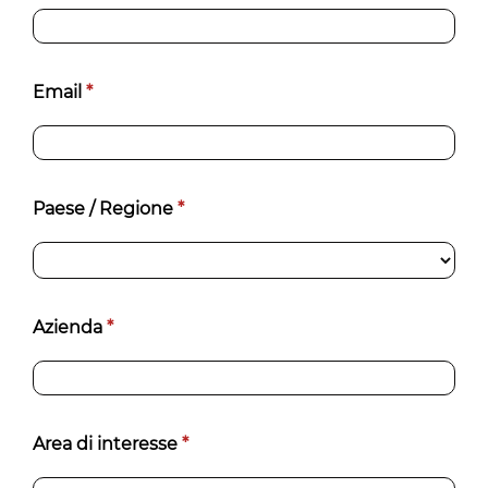
Email
*
Paese / Regione
*
Azienda
*
Area di interesse
*