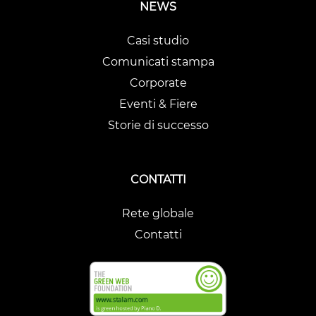
NEWS
Casi studio
Comunicati stampa
Corporate
Eventi & Fiere
Storie di successo
CONTATTI
Rete globale
Contatti