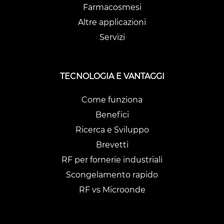
Farmacosmesi
Altre applicazioni
Servizi
TECNOLOGIA E VANTAGGI
Come funziona
Benefici
Ricerca e Sviluppo
Brevetti
RF per fornerie industriali
Scongelamento rapido
RF vs Microonde