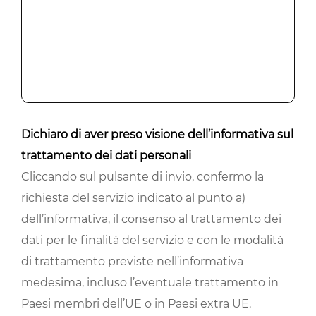
Dichiaro di aver preso visione dell’informativa sul
trattamento dei dati personali
Cliccando sul pulsante di invio, confermo la
richiesta del servizio indicato al punto a)
dell’informativa, il consenso al trattamento dei
dati per le finalità del servizio e con le modalità
di trattamento previste nell’informativa
medesima, incluso l’eventuale trattamento in
Paesi membri dell’UE o in Paesi extra UE.