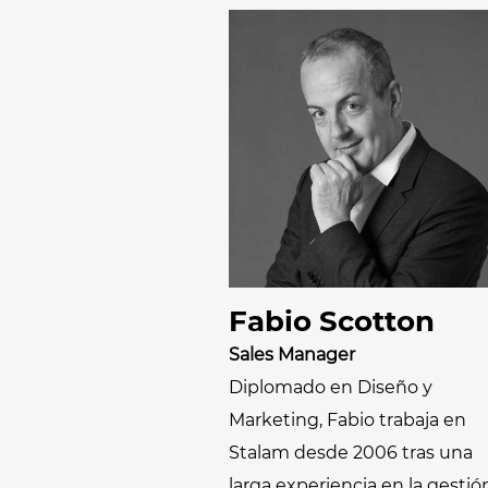
Fabio Scotton
Sales Manager
Diplomado en Diseño y
Marketing, Fabio trabaja en
Stalam desde 2006 tras una
larga experiencia en la gestió