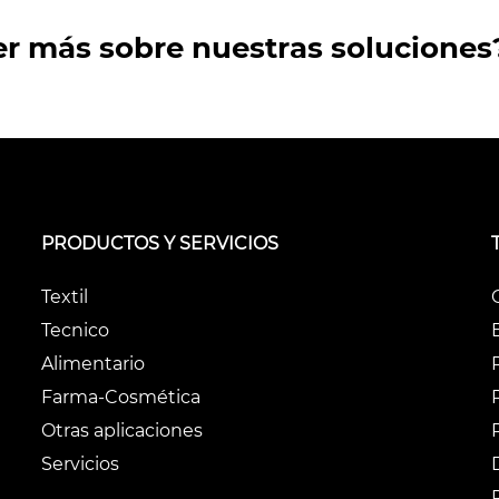
er más sobre nuestras soluciones
PRODUCTOS Y SERVICIOS
Textil
Tecnico
Alimentario
Farma-Cosmética
Otras aplicaciones
Servicios