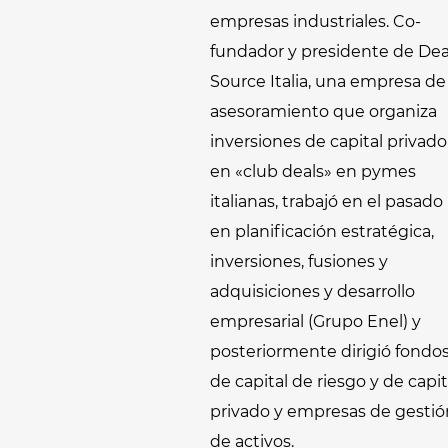
empresas industriales. Co-
fundador y presidente de Dea
Source Italia, una empresa de
asesoramiento que organiza
inversiones de capital privado
en «club deals» en pymes
italianas, trabajó en el pasado
en planificación estratégica,
inversiones, fusiones y
adquisiciones y desarrollo
empresarial (Grupo Enel) y
posteriormente dirigió fondo
de capital de riesgo y de capit
privado y empresas de gestió
de activos.