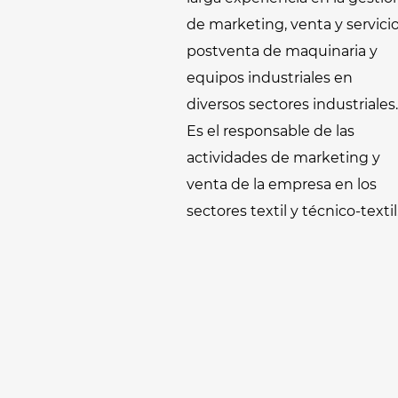
de marketing, venta y servici
postventa de maquinaria y
equipos industriales en
diversos sectores industriales.
Es el responsable de las
actividades de marketing y
venta de la empresa en los
sectores textil y técnico-textil