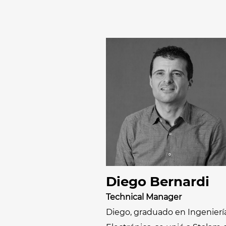
Diego Bernardi
Technical Manager
Diego, graduado en Ingenierí