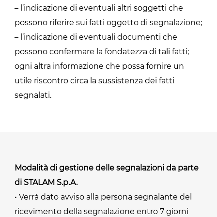
– l’indicazione di eventuali altri soggetti che
possono riferire sui fatti oggetto di segnalazione;
– l’indicazione di eventuali documenti che
possono confermare la fondatezza di tali fatti;
ogni altra informazione che possa fornire un
utile riscontro circa la sussistenza dei fatti
segnalati.
Modalità di gestione delle segnalazioni da parte
di STALAM S.p.A.
• Verrà dato avviso alla persona segnalante del
ricevimento della segnalazione entro 7 giorni