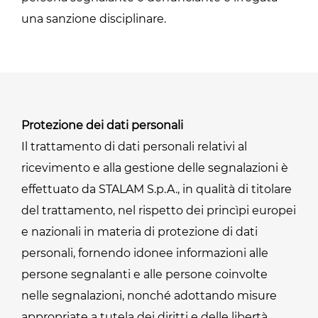
una sanzione disciplinare.
Protezione dei dati personali
Il trattamento di dati personali relativi al
ricevimento e alla gestione delle segnalazioni è
effettuato da STALAM S.p.A., in qualità di titolare
del trattamento, nel rispetto dei princìpi europei
e nazionali in materia di protezione di dati
personali, fornendo idonee informazioni alle
persone segnalanti e alle persone coinvolte
nelle segnalazioni, nonché adottando misure
appropriate a tutela dei diritti e delle libertà