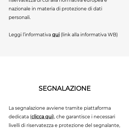
riservatezza di cui alla normativa europea e
nazionale in materia di protezione di dati
personali.
Leggi l’informativa
qui
(link alla informativa WB)
SEGNALAZIONE
La segnalazione avviene tramite piattaforma
dedicata (
clicca qui
), che garantisce i necessari
livelli di riservatezza e protezione del segnalante,