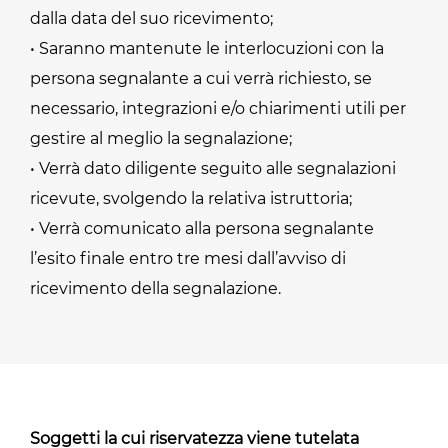
dalla data del suo ricevimento;
• Saranno mantenute le interlocuzioni con la
persona segnalante a cui verrà richiesto, se
necessario, integrazioni e/o chiarimenti utili per
gestire al meglio la segnalazione;
• Verrà dato diligente seguito alle segnalazioni
ricevute, svolgendo la relativa istruttoria;
• Verrà comunicato alla persona segnalante
l’esito finale entro tre mesi dall’avviso di
ricevimento della segnalazione.
Soggetti la cui riservatezza viene tutelata