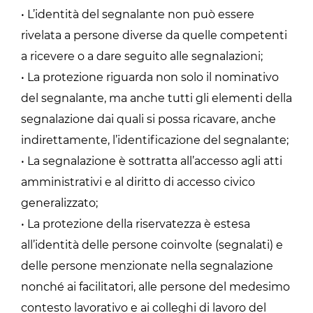
• L’identità del segnalante non può essere
rivelata a persone diverse da quelle competenti
a ricevere o a dare seguito alle segnalazioni;
• La protezione riguarda non solo il nominativo
del segnalante, ma anche tutti gli elementi della
segnalazione dai quali si possa ricavare, anche
indirettamente, l’identificazione del segnalante;
• La segnalazione è sottratta all’accesso agli atti
amministrativi e al diritto di accesso civico
generalizzato;
• La protezione della riservatezza è estesa
all’identità delle persone coinvolte (segnalati) e
delle persone menzionate nella segnalazione
nonché ai facilitatori, alle persone del medesimo
contesto lavorativo e ai colleghi di lavoro del