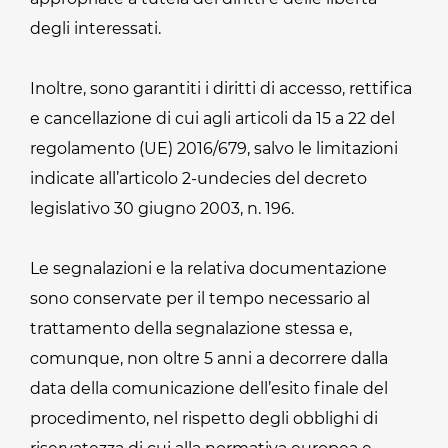
degli interessati.
Inoltre, sono garantiti i diritti di accesso, rettifica
e cancellazione di cui agli articoli da 15 a 22 del
regolamento (UE) 2016/679, salvo le limitazioni
indicate all’articolo 2-undecies del decreto
legislativo 30 giugno 2003, n. 196.
Le segnalazioni e la relativa documentazione
sono conservate per il tempo necessario al
trattamento della segnalazione stessa e,
comunque, non oltre 5 anni a decorrere dalla
data della comunicazione dell’esito finale del
procedimento, nel rispetto degli obblighi di