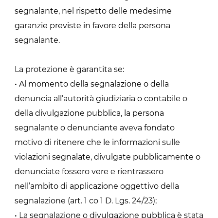
segnalante, nel rispetto delle medesime
garanzie previste in favore della persona
segnalante.
La protezione è garantita se:
• Al momento della segnalazione o della
denuncia all’autorità giudiziaria o contabile o
della divulgazione pubblica, la persona
segnalante o denunciante aveva fondato
motivo di ritenere che le informazioni sulle
violazioni segnalate, divulgate pubblicamente o
denunciate fossero vere e rientrassero
nell’ambito di applicazione oggettivo della
segnalazione (art. 1 co 1 D. Lgs. 24/23);
• La segnalazione o divulgazione pubblica è stata