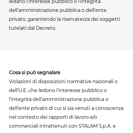
ledano l’interesse pubblico o l’integrità
dell’amministrazione pubblica o dell’ente
privato, garantendo la riservatezza dei soggetti
tutelati dal Decreto.
Cosa si può segnalare
Violazioni di disposizioni normative nazionali o
dell’U.E. che ledono l’interesse pubblico o
l’integrità dell’amministrazione pubblica o
dell’ente privato di cui si sia venuti a conoscenza
nel contesto dei rapporti di lavoro e/o
commerciali intrattenuti con STALAM S.p.A. e