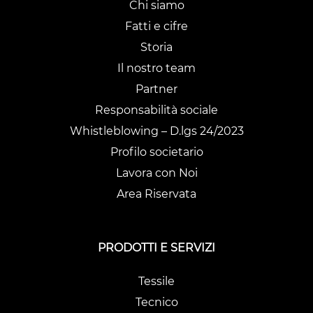
Chi siamo
Fatti e cifre
Storia
Il nostro team
Partner
Responsabilità sociale
Whistleblowing – D.lgs 24/2023
Profilo societario
Lavora con Noi
Area Riservata
PRODOTTI E SERVIZI
Tessile
Tecnico