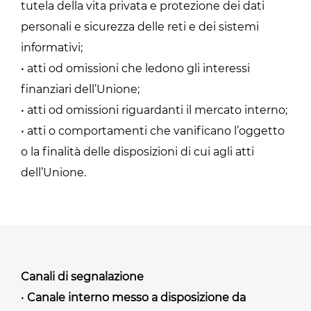
tutela della vita privata e protezione dei dati
personali e sicurezza delle reti e dei sistemi
informativi;
• atti od omissioni che ledono gli interessi
finanziari dell’Unione;
• atti od omissioni riguardanti il mercato interno;
• atti o comportamenti che vanificano l’oggetto
o la finalità delle disposizioni di cui agli atti
dell’Unione.
Canali di segnalazione
•
Canale interno messo a disposizione da