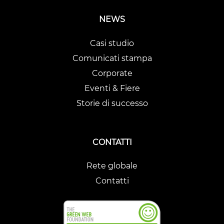
NEWS
Casi studio
Comunicati stampa
Corporate
Eventi & Fiere
Storie di successo
CONTATTI
Rete globale
Contatti