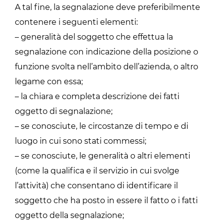
A tal fine, la segnalazione deve preferibilmente
contenere i seguenti elementi:
– generalità del soggetto che effettua la
segnalazione con indicazione della posizione o
funzione svolta nell’ambito dell’azienda, o altro
legame con essa;
– la chiara e completa descrizione dei fatti
oggetto di segnalazione;
– se conosciute, le circostanze di tempo e di
luogo in cui sono stati commessi;
– se conosciute, le generalità o altri elementi
(come la qualifica e il servizio in cui svolge
l’attività) che consentano di identificare il
soggetto che ha posto in essere il fatto o i fatti
oggetto della segnalazione;