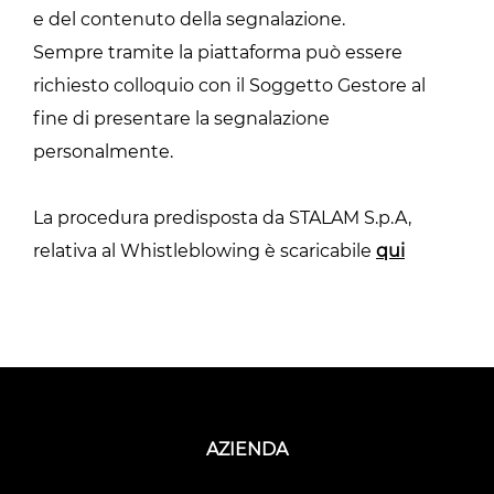
e del contenuto della segnalazione.
Sempre tramite la piattaforma può essere
richiesto colloquio con il Soggetto Gestore al
fine di presentare la segnalazione
personalmente.
La procedura predisposta da STALAM S.p.A,
relativa al Whistleblowing è scaricabile
qui
AZIENDA