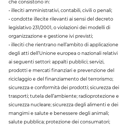
che consistono in:
• illeciti amministrativi, contabili, civili o penali;
• condotte illecite rilevanti ai sensi del decreto
legislativo 231/2001, o violazioni dei modelli di
organizzazione e gestione ivi previsti;
• illeciti che rientrano nell’ambito di applicazione
degli atti dell’Unione europea o nazionali relativi
ai seguenti settori: appalti pubblici; servizi,
prodotti e mercati finanziari e prevenzione del
riciclaggio e del finanziamento del terrorismo;
sicurezza e conformità dei prodotti; sicurezza dei
trasporti; tutela dell’ambiente; radioprotezione e
sicurezza nucleare; sicurezza degli alimenti e dei
mangimi e salute e benessere degli animali;
salute pubblica; protezione dei consumatori;