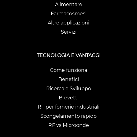
Alimentare
Farmacosmesi
Altre applicazioni
Servizi
TECNOLOGIA E VANTAGGI
Come funziona
Benefici
Ricerca e Sviluppo
Brevetti
RF per fornerie industriali
Scongelamento rapido
RF vs Microonde