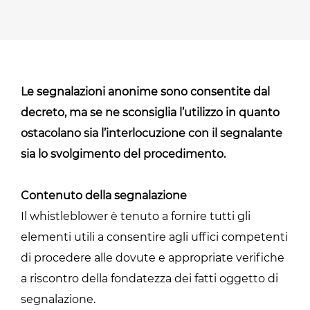
Le segnalazioni anonime sono consentite dal
decreto, ma se ne sconsiglia l’utilizzo in quanto
ostacolano sia l’interlocuzione con il segnalante
sia lo svolgimento del procedimento.
Contenuto della segnalazione
Il whistleblower è tenuto a fornire tutti gli
elementi utili a consentire agli uffici competenti
di procedere alle dovute e appropriate verifiche
a riscontro della fondatezza dei fatti oggetto di
segnalazione.