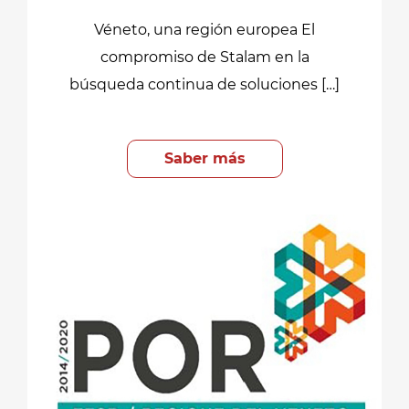
Véneto, una región europea El
compromiso de Stalam en la
búsqueda continua de soluciones […]
Saber más