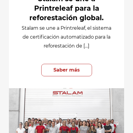
Printreleaf para la
reforestación global.
Stalam se une a Printreleaf, el sistema
de certificación automatizado para la
reforestación de […]
Saber más