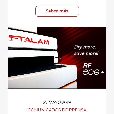
Saber más
27 MAYO 2019
COMUNICADOS DE PRENSA