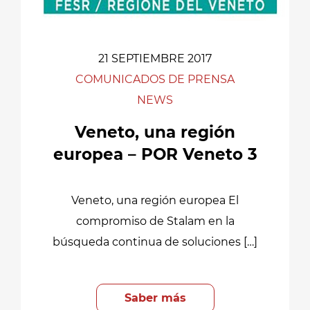
21 SEPTIEMBRE 2017
COMUNICADOS DE PRENSA
NEWS
Veneto, una región
europea – POR Veneto 3
Veneto, una región europea El
compromiso de Stalam en la
búsqueda continua de soluciones […]
Saber más