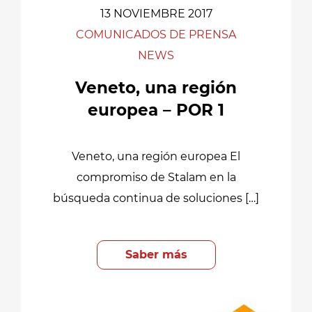
13 NOVIEMBRE 2017
COMUNICADOS DE PRENSA
NEWS
Veneto, una región
europea – POR 1
Veneto, una región europea El
compromiso de Stalam en la
búsqueda continua de soluciones […]
Saber más