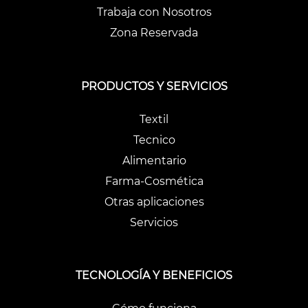
Trabaja con Nosotros
Zona Reservada
PRODUCTOS Y SERVICIOS
Textil
Tecnico
Alimentario
Farma-Cosmética
Otras aplicaciones
Servicios
TECNOLOGÍA Y BENEFICIOS