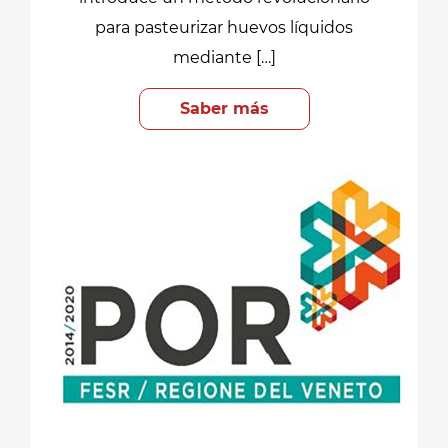
para pasteurizar huevos líquidos
mediante […]
Saber más