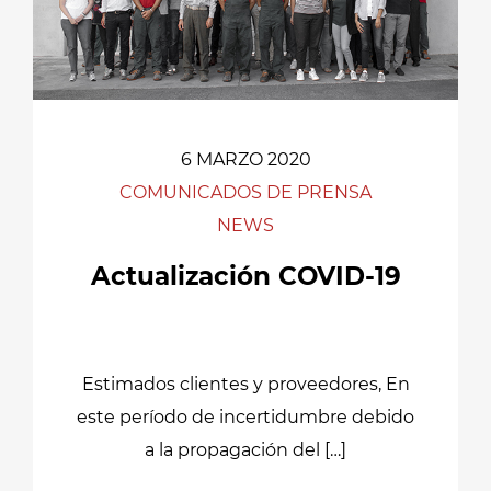
6 MARZO 2020
COMUNICADOS DE PRENSA
NEWS
Actualización COVID-19
Estimados clientes y proveedores, En
este período de incertidumbre debido
a la propagación del […]