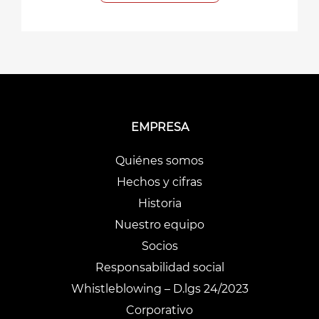
EMPRESA
Quiénes somos
Hechos y cifras
Historia
Nuestro equipo
Socios
Responsabilidad social
Whistleblowing – D.lgs 24/2023
Corporativo