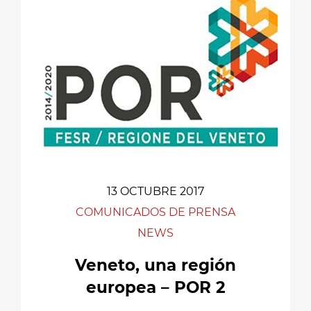
13 OCTUBRE 2017
COMUNICADOS DE PRENSA
NEWS
Veneto, una región
europea – POR 2