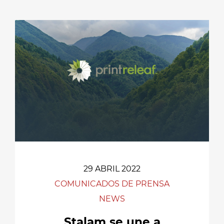
29 ABRIL 2022
COMUNICADOS DE PRENSA
NEWS
Stalam se une a