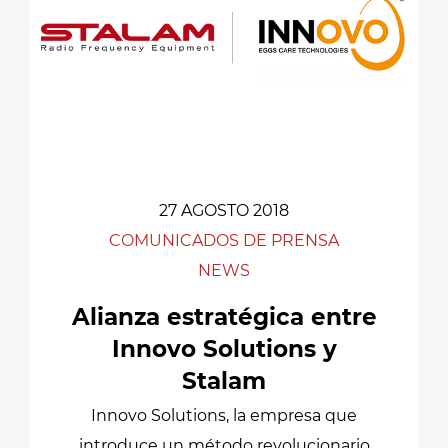
27 AGOSTO 2018
COMUNICADOS DE PRENSA
NEWS
Alianza estratégica entre
Innovo Solutions y
Stalam
Innovo Solutions, la empresa que
introduce un método revolucionario