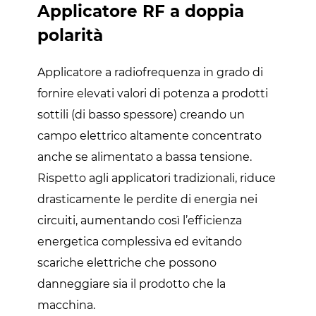
Applicatore RF a doppia
polarità
Applicatore a radiofrequenza in grado di
fornire elevati valori di potenza a prodotti
sottili (di basso spessore) creando un
campo elettrico altamente concentrato
anche se alimentato a bassa tensione.
Rispetto agli applicatori tradizionali, riduce
drasticamente le perdite di energia nei
circuiti, aumentando così l’efficienza
energetica complessiva ed evitando
scariche elettriche che possono
danneggiare sia il prodotto che la
macchina.