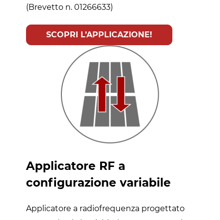
(Brevetto n. 01266633)
SCOPRI L’APPLICAZIONE!
Applicatore RF a
configurazione variabile
Applicatore a radiofrequenza progettato