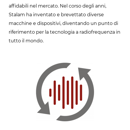
affidabili nel mercato. Nel corso degli anni,
Stalam ha inventato e brevettato diverse
macchine e dispositivi, diventando un punto di
riferimento per la tecnologia a radiofrequenza in
tutto il mondo.