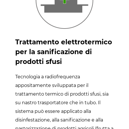
Trattamento elettrotermico
per la sanificazione di
prodotti sfusi
Tecnologia a radiofrequenza
appositamente sviluppata per il
trattamento termico di prodotti sfusi, sia
su nastro trasportatore che in tubo. Il
sistema può essere applicato alla
disinfestazione, alla sanificazione e alla
pastorizzazione di prodotti agricoli (frutta a