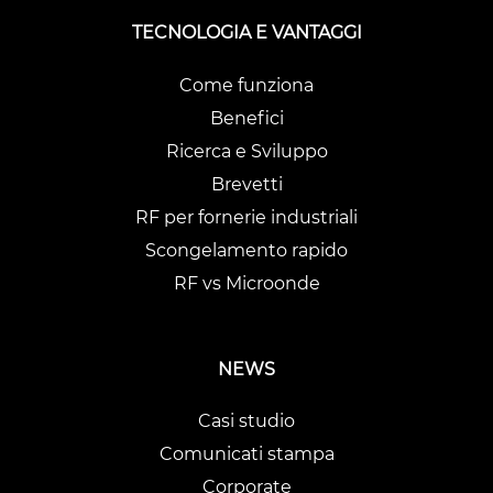
TECNOLOGIA E VANTAGGI
Come funziona
Benefici
Ricerca e Sviluppo
Brevetti
RF per fornerie industriali
Scongelamento rapido
RF vs Microonde
NEWS
Casi studio
Comunicati stampa
Corporate