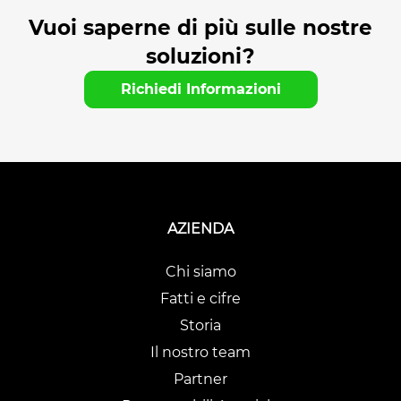
Vuoi saperne di più sulle nostre
soluzioni?
Richiedi Informazioni
AZIENDA
Chi siamo
Fatti e cifre
Storia
Il nostro team
Partner