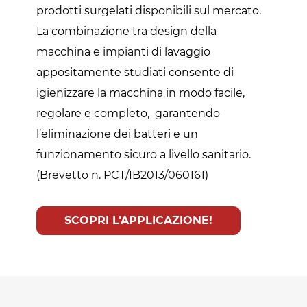
prodotti surgelati disponibili sul mercato.
La combinazione tra design della
macchina e impianti di lavaggio
appositamente studiati consente di
igienizzare la macchina in modo facile,
regolare e completo, garantendo
l’eliminazione dei batteri e un
funzionamento sicuro a livello sanitario.
(Brevetto n. PCT/IB2013/060161)
SCOPRI L’APPLICAZIONE!