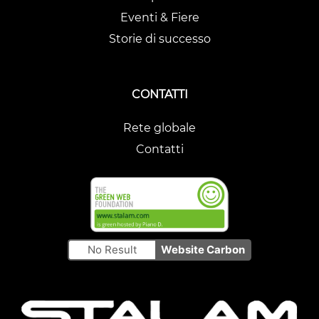
Eventi & Fiere
Storie di successo
CONTATTI
Rete globale
Contatti
No Result
Website Carbon