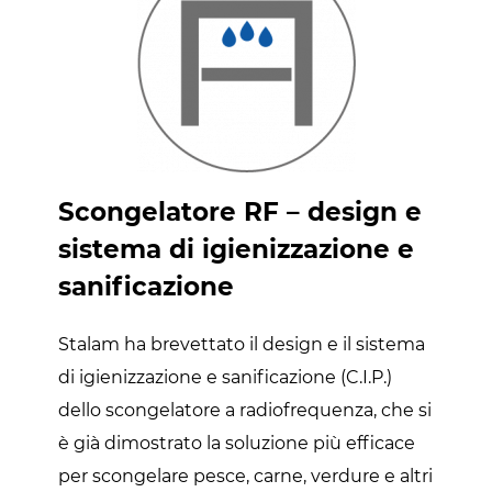
Scongelatore RF – design e
sistema di igienizzazione e
sanificazione
Stalam ha brevettato il design e il sistema
di igienizzazione e sanificazione (C.I.P.)
dello scongelatore a radiofrequenza, che si
è già dimostrato la soluzione più efficace
per scongelare pesce, carne, verdure e altri