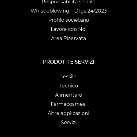
Responsabilità sociale
Whistleblowing – D.lgs 24/2023
Profilo societario
Lavora con Noi
Area Riservata
PRODOTTI E SERVIZI
Tessile
Tecnico
Alimentare
Farmacosmesi
Altre applicazioni
Servizi