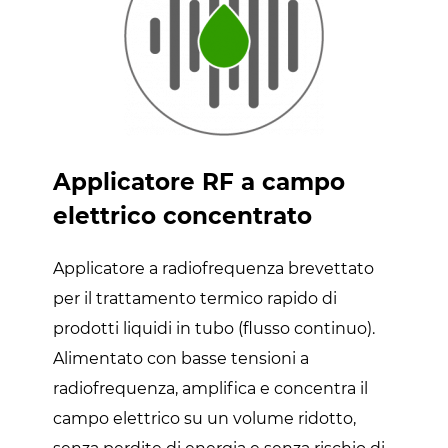
Applicatore RF a campo
elettrico concentrato
Applicatore a radiofrequenza brevettato
per il trattamento termico rapido di
prodotti liquidi in tubo (flusso continuo).
Alimentato con basse tensioni a
radiofrequenza, amplifica e concentra il
campo elettrico su un volume ridotto,