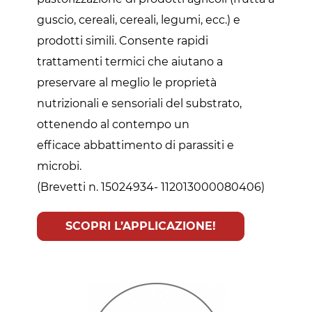
guscio, cereali, cereali, legumi, ecc.) e
prodotti simili. Consente rapidi
trattamenti termici che aiutano a
preservare al meglio le proprietà
nutrizionali e sensoriali del substrato,
ottenendo al contempo un
efficace abbattimento di parassiti e
microbi.
(Brevetti n. 15024934- 112013000080406)
SCOPRI L’APPLICAZIONE!