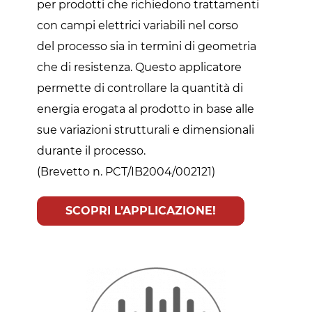
per prodotti che richiedono trattamenti
con campi elettrici variabili nel corso
del processo sia in termini di geometria
che di resistenza. Questo applicatore
permette di controllare la quantità di
energia erogata al prodotto in base alle
sue variazioni strutturali e dimensionali
durante il processo.
(Brevetto n. PCT/IB2004/002121)
SCOPRI L’APPLICAZIONE!