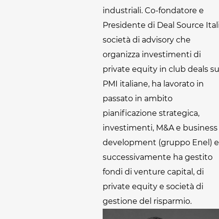
industriali. Co-fondatore e
Presidente di Deal Source Itali
società di advisory che
organizza investimenti di
private equity in club deals s
PMI italiane, ha lavorato in
passato in ambito
pianificazione strategica,
investimenti, M&A e business
development (gruppo Enel) e
successivamente ha gestito
fondi di venture capital, di
private equity e società di
gestione del risparmio.