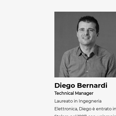
Diego Bernardi
Technical Manager
Laureato in Ingegneria
Elettronica, Diego è entrato i