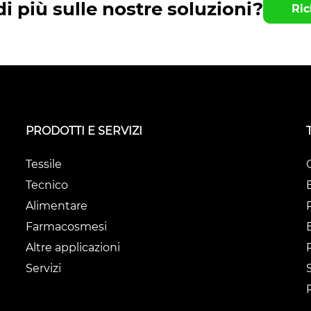
i più sulle nostre soluzioni?
Ric
PRODOTTI E SERVIZI
Tessile
Tecnico
Alimentare
Farmacosmesi
Altre applicazioni
Servizi