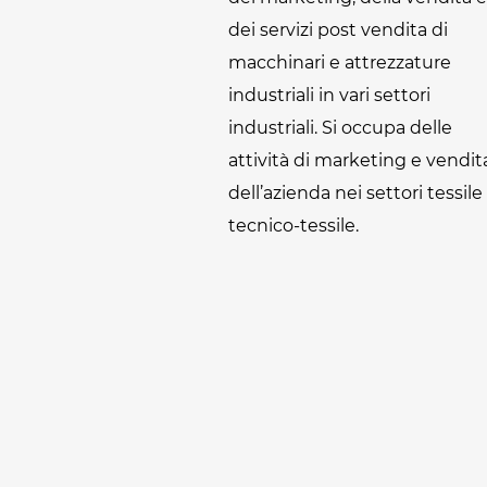
dei servizi post vendita di
macchinari e attrezzature
industriali in vari settori
industriali. Si occupa delle
attività di marketing e vendit
dell’azienda nei settori tessile
tecnico-tessile.