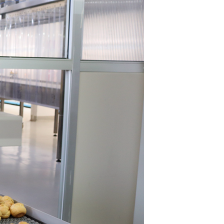
Radiofrequenza