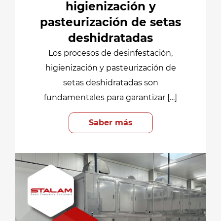
higienización y
pasteurización de setas
deshidratadas
Los procesos de desinfestación,
higienización y pasteurización de
setas deshidratadas son
fundamentales para garantizar […]
Saber más