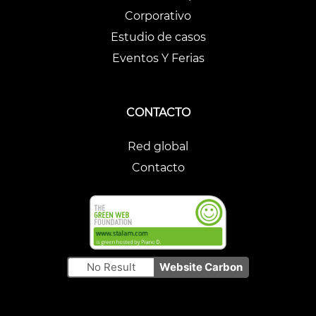
Corporativo
Estudio de casos
Eventos Y Ferias
CONTACTO
Red global
Contacto
No Result
Website Carbon