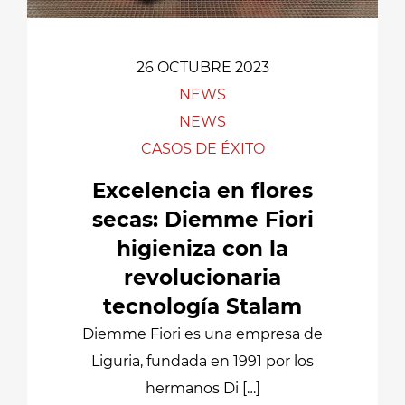
26 OCTUBRE 2023
NEWS
NEWS
CASOS DE ÉXITO
Excelencia en flores
secas: Diemme Fiori
higieniza con la
revolucionaria
tecnología Stalam
Diemme Fiori es una empresa de
Liguria, fundada en 1991 por los
hermanos Di […]