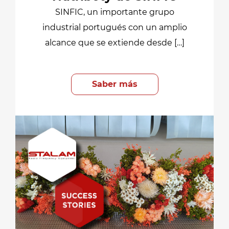
SINFIC, un importante grupo
industrial portugués con un amplio
alcance que se extiende desde […]
Saber más