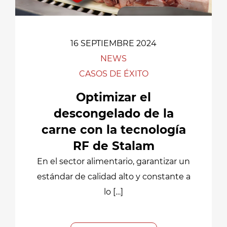
16 SEPTIEMBRE 2024
NEWS
CASOS DE ÉXITO
Optimizar el
descongelado de la
carne con la tecnología
RF de Stalam
En el sector alimentario, garantizar un
estándar de calidad alto y constante a
lo […]