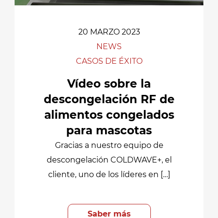
20 MARZO 2023
NEWS
CASOS DE ÉXITO
Vídeo sobre la
descongelación RF de
alimentos congelados
para mascotas
Gracias a nuestro equipo de
descongelación COLDWAVE+, el
cliente, uno de los líderes en […]
Saber más