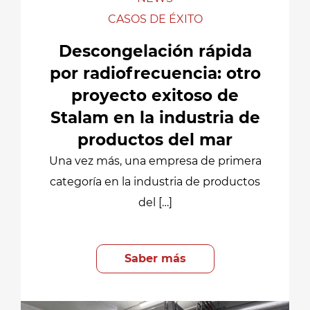
CASOS DE ÉXITO
Descongelación rápida
por radiofrecuencia: otro
proyecto exitoso de
Stalam en la industria de
productos del mar
Una vez más, una empresa de primera
categoría en la industria de productos
del […]
Saber más