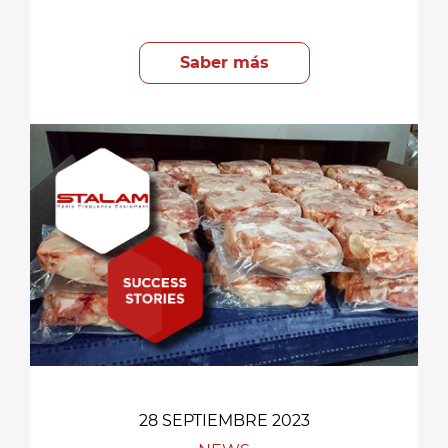
Saber más
28 SEPTIEMBRE 2023