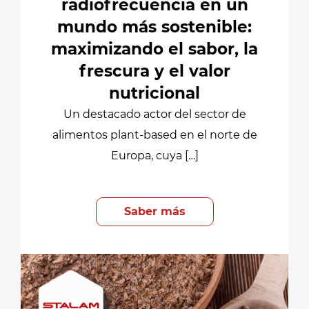
radiofrecuencia en un
mundo más sostenible:
maximizando el sabor, la
frescura y el valor
nutricional
Un destacado actor del sector de
alimentos plant-based en el norte de
Europa, cuya […]
Saber más