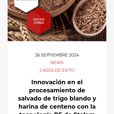
26 SEPTIEMBRE 2024
NEWS
CASOS DE ÉXITO
Innovación en el
procesamiento de
salvado de trigo blando y
harina de centeno con la