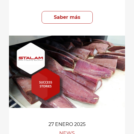
Saber más
27 ENERO 2025
NEWS