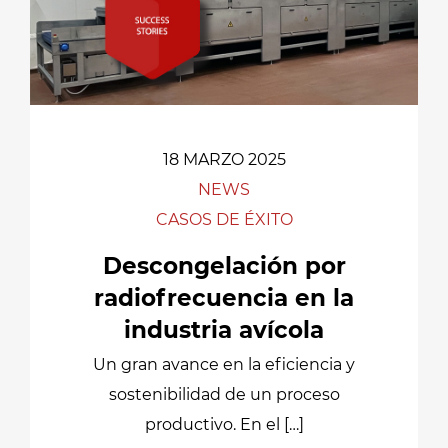
18 MARZO 2025
NEWS
CASOS DE ÉXITO
Descongelación por
radiofrecuencia en la
industria avícola
Un gran avance en la eficiencia y
sostenibilidad de un proceso
productivo. En el […]