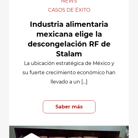
NEWS
CASOS DE ÉXITO
Industria alimentaria
mexicana elige la
descongelación RF de
Stalam
La ubicación estratégica de México y
su fuerte crecimiento económico han
llevado a un […]
Saber más