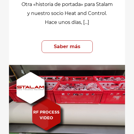
Otra «historia de portada» para Stalam
y nuestro socio Heat and Control.
Hace unos días, […]
Saber más