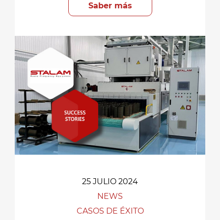
Saber más
25 JULIO 2024
NEWS
CASOS DE ÉXITO