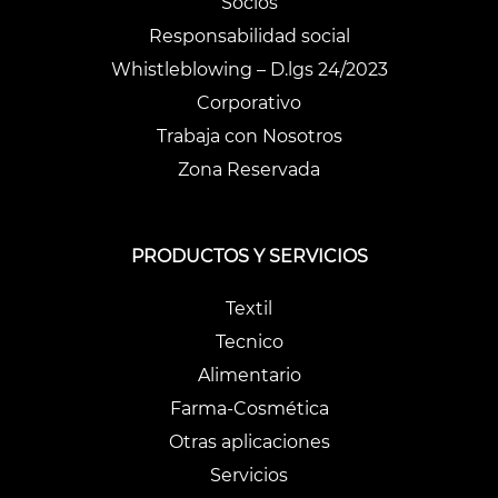
Socios
Responsabilidad social
Whistleblowing – D.lgs 24/2023
Corporativo
Trabaja con Nosotros
Zona Reservada
PRODUCTOS Y SERVICIOS
Textil
Tecnico
Alimentario
Farma-Cosmética
Otras aplicaciones
Servicios