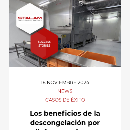
18 NOVIEMBRE 2024
NEWS
CASOS DE ÉXITO
Los beneficios de la
descongelación por