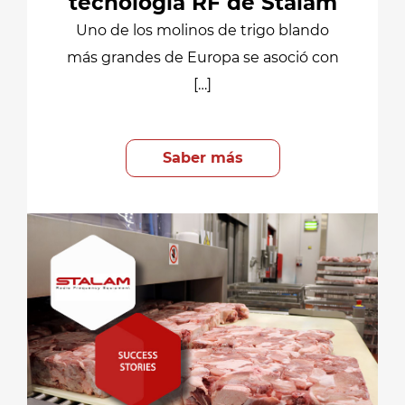
tecnología RF de Stalam
Uno de los molinos de trigo blando
más grandes de Europa se asoció con
[…]
Saber más