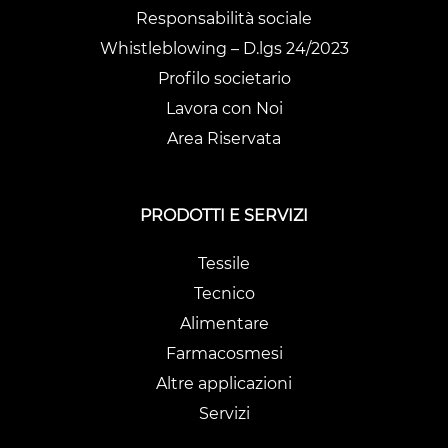
Responsabilità sociale
Whistleblowing – D.lgs 24/2023
Profilo societario
Lavora con Noi
Area Riservata
PRODOTTI E SERVIZI
Tessile
Tecnico
Alimentare
Farmacosmesi
Altre applicazioni
Servizi