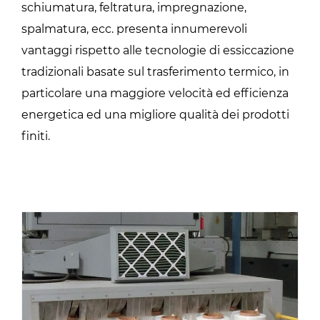
schiumatura, feltratura, impregnazione,
spalmatura, ecc. presenta innumerevoli
vantaggi rispetto alle tecnologie di essiccazione
tradizionali basate sul trasferimento termico, in
particolare una maggiore velocità ed efficienza
energetica ed una migliore qualità dei prodotti
finiti.