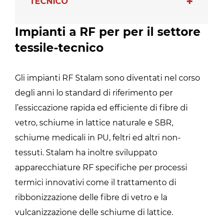
TECNICO
Impianti a RF per per il settore
tessile-tecnico
Gli impianti RF Stalam sono diventati nel corso
degli anni lo standard di riferimento per
l’essiccazione rapida ed efficiente di fibre di
vetro, schiume in lattice naturale e SBR,
schiume medicali in PU, feltri ed altri non-
tessuti. Stalam ha inoltre sviluppato
apparecchiature RF specifiche per processi
termici innovativi come il trattamento di
ribbonizzazione delle fibre di vetro e la
vulcanizzazione delle schiume di lattice.