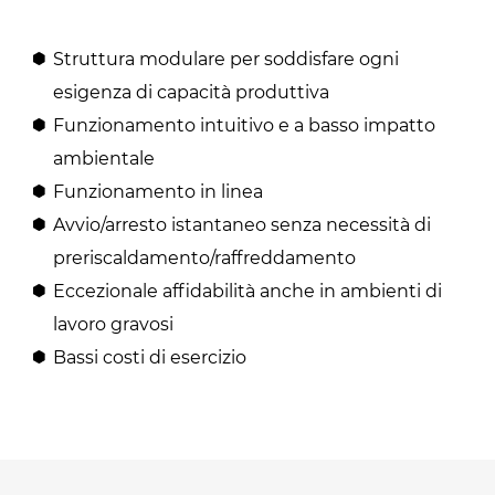
Struttura modulare per soddisfare ogni
esigenza di capacità produttiva
Funzionamento intuitivo e a basso impatto
ambientale
Funzionamento in linea
Avvio/arresto istantaneo senza necessità di
preriscaldamento/raffreddamento
Eccezionale affidabilità anche in ambienti di
lavoro gravosi
Bassi costi di esercizio