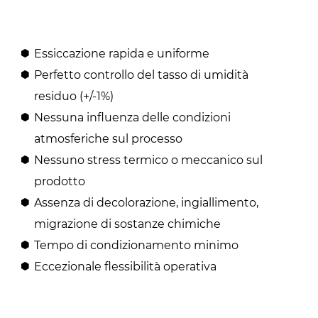
Essiccazione rapida e uniforme
Perfetto controllo del tasso di umidità
residuo (+/-1%)
Nessuna influenza delle condizioni
atmosferiche sul processo
Nessuno stress termico o meccanico sul
prodotto
Assenza di decolorazione, ingiallimento,
migrazione di sostanze chimiche
Tempo di condizionamento minimo
Eccezionale flessibilità operativa