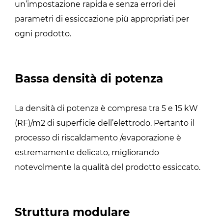
un’impostazione rapida e senza errori dei
parametri di essiccazione più appropriati per
ogni prodotto.
Bassa densità di potenza
La densità di potenza è compresa tra 5 e 15 kW
(RF)/m2 di superficie dell’elettrodo. Pertanto il
processo di riscaldamento /evaporazione è
estremamente delicato, migliorando
notevolmente la qualità del prodotto essiccato.
Struttura modulare