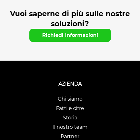
Vuoi saperne di più sulle nostre
soluzioni?
Richiedi Informazioni
AZIENDA
Chi siamo
Fatti e cifre
Storia
Il nostro team
Partner