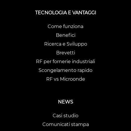
TECNOLOGIA E VANTAGGI
Come funziona
Benefici
Ricerca e Sviluppo
Brevetti
RF per fornerie industriali
Scongelamento rapido
RF vs Microonde
NEWS
Casi studio
Comunicati stampa