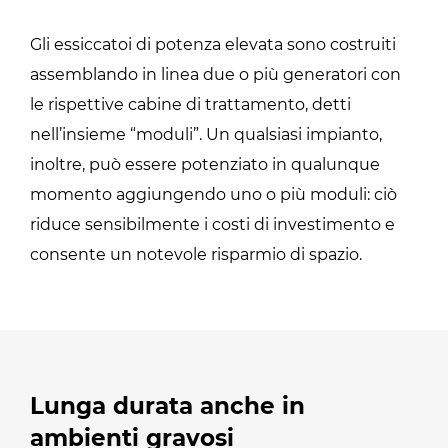
Gli essiccatoi di potenza elevata sono costruiti
assemblando in linea due o più generatori con
le rispettive cabine di trattamento, detti
nell’insieme “moduli”. Un qualsiasi impianto,
inoltre, può essere potenziato in qualunque
momento aggiungendo uno o più moduli: ciò
riduce sensibilmente i costi di investimento e
consente un notevole risparmio di spazio.
Lunga durata anche in
ambienti gravosi