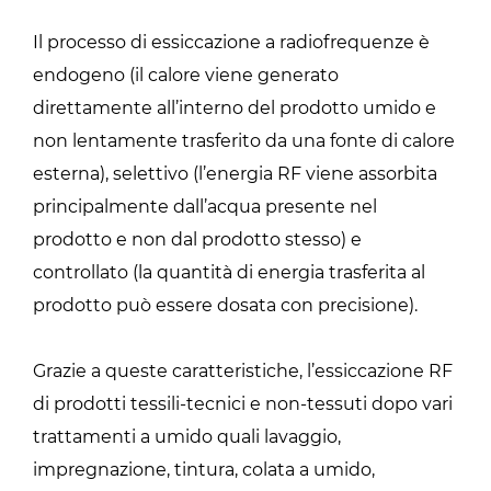
Il processo di essiccazione a radiofrequenze è
endogeno (il calore viene generato
direttamente all’interno del prodotto umido e
non lentamente trasferito da una fonte di calore
esterna), selettivo (l’energia RF viene assorbita
principalmente dall’acqua presente nel
prodotto e non dal prodotto stesso) e
controllato (la quantità di energia trasferita al
prodotto può essere dosata con precisione).
Grazie a queste caratteristiche, l’essiccazione RF
di prodotti tessili-tecnici e non-tessuti dopo vari
trattamenti a umido quali lavaggio,
impregnazione, tintura, colata a umido,