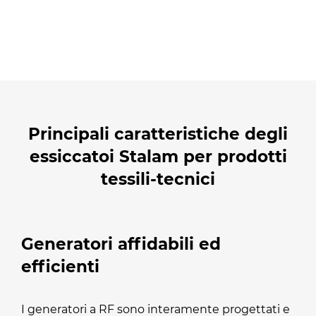
Principali caratteristiche degli
essiccatoi Stalam per prodotti
tessili-tecnici
Generatori affidabili ed
efficienti
I generatori a RF sono interamente progettati e