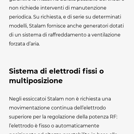
non richiede interventi di manutenzione
periodica. Su richiesta, e di serie su determinati
modelli, Stalam fornisce anche generatori dotati
di un sistema di raffreddamento a ventilazione
forzata d’aria.
Sistema di elettrodi fissi o
multiposizione
Negli essiccatoi Stalam non è richiesta una
movimentazione continua dell’elettrodo
superiore per la regolazione della potenza RF:
l’elettrodo è fisso o automaticamente