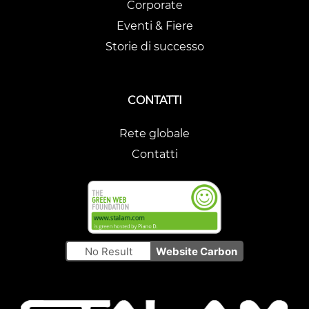
Corporate
Eventi & Fiere
Storie di successo
CONTATTI
Rete globale
Contatti
No Result
Website Carbon