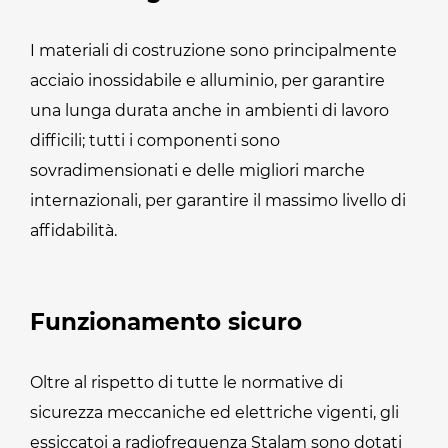
I materiali di costruzione sono principalmente
acciaio inossidabile e alluminio, per garantire
una lunga durata anche in ambienti di lavoro
difficili; tutti i componenti sono
sovradimensionati e delle migliori marche
internazionali, per garantire il massimo livello di
affidabilità.
Funzionamento sicuro
Oltre al rispetto di tutte le normative di
sicurezza meccaniche ed elettriche vigenti, gli
essiccatoi a radiofrequenza Stalam sono dotati