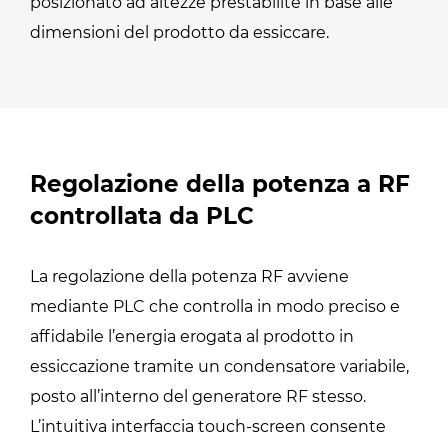
posizionato ad altezze prestabilite in base alle
dimensioni del prodotto da essiccare.
Regolazione della potenza a RF
controllata da PLC
La regolazione della potenza RF avviene
mediante PLC che controlla in modo preciso e
affidabile l’energia erogata al prodotto in
essiccazione tramite un condensatore variabile,
posto all’interno del generatore RF stesso.
L’intuitiva interfaccia touch-screen consente