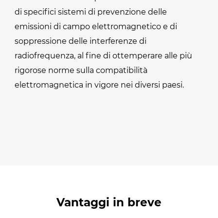
di specifici sistemi di prevenzione delle
emissioni di campo elettromagnetico e di
soppressione delle interferenze di
radiofrequenza, al fine di ottemperare alle più
rigorose norme sulla compatibilità
elettromagnetica in vigore nei diversi paesi.
Vantaggi in breve