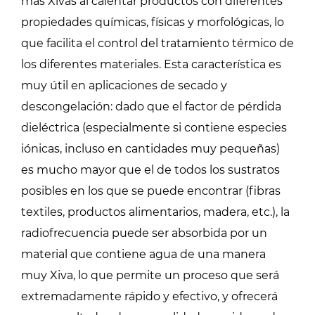
más Xivas al calentar productos con diferentes
propiedades químicas, físicas y morfológicas, lo
que facilita el control del tratamiento térmico de
los diferentes materiales. Esta característica es
muy útil en aplicaciones de secado y
descongelación: dado que el factor de pérdida
dieléctrica (especialmente si contiene especies
iónicas, incluso en cantidades muy pequeñas)
es mucho mayor que el de todos los sustratos
posibles en los que se puede encontrar (fibras
textiles, productos alimentarios, madera, etc.), la
radiofrecuencia puede ser absorbida por un
material que contiene agua de una manera
muy Xiva, lo que permite un proceso que será
extremadamente rápido y efectivo, y ofrecerá