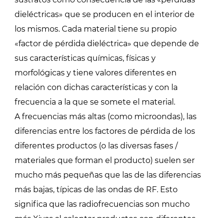
dieléctricas» que se producen en el interior de
los mismos. Cada material tiene su propio
«factor de pérdida dieléctrica» que depende de
sus características químicas, físicas y
morfológicas y tiene valores diferentes en
relación con dichas características y con la
frecuencia a la que se somete el material.
A frecuencias más altas (como microondas), las
diferencias entre los factores de pérdida de los
diferentes productos (o las diversas fases /
materiales que forman el producto) suelen ser
mucho más pequeñas que las de las diferencias
más bajas, típicas de las ondas de RF. Esto
significa que las radiofrecuencias son mucho