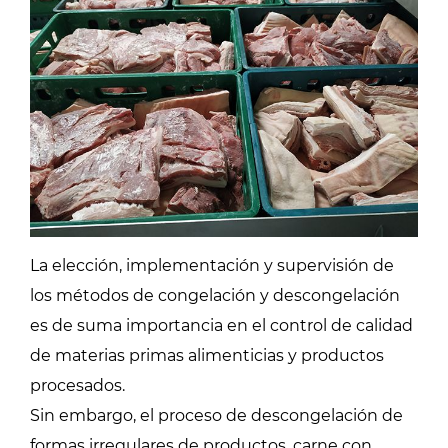
La elección, implementación y supervisión de
los métodos de congelación y descongelación
es de suma importancia en el control de calidad
de materias primas alimenticias y productos
procesados.
Sin embargo, el proceso de descongelación de
formas irregulares de productos, carne con