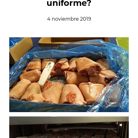
uniforme?
4 noviembre 2019