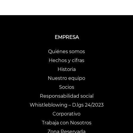
EMPRESA
Quiénes somos
Hechos y cifras
Historia
Nuestro equipo
Socios
Responsabilidad social
Whistleblowing – D.lgs 24/2023
Corporativo
Trabaja con Nosotros
Zona Reservada