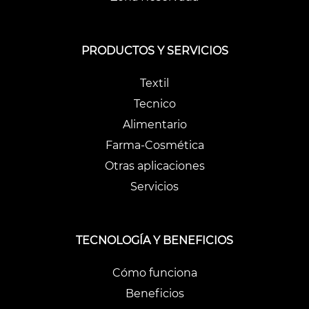
PRODUCTOS Y SERVICIOS
Textil
Tecnico
Alimentario
Farma-Cosmética
Otras aplicaciones
Servicios
TECNOLOGÍA Y BENEFICIOS
Cómo funciona
Beneficios