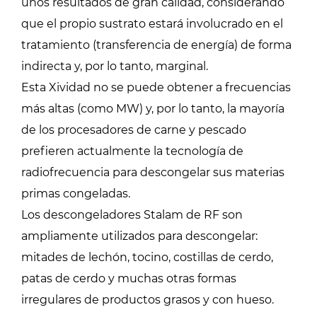
unos resultados de gran calidad, considerando
que el propio sustrato estará involucrado en el
tratamiento (transferencia de energía) de forma
indirecta y, por lo tanto, marginal.
Esta Xividad no se puede obtener a frecuencias
más altas (como MW) y, por lo tanto, la mayoría
de los procesadores de carne y pescado
prefieren actualmente la tecnología de
radiofrecuencia para descongelar sus materias
primas congeladas.
Los descongeladores Stalam de RF son
ampliamente utilizados para descongelar:
mitades de lechón, tocino, costillas de cerdo,
patas de cerdo y muchas otras formas
irregulares de productos grasos y con hueso.