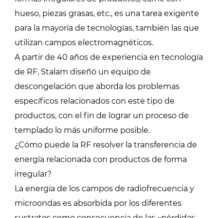
hueso, piezas grasas, etc., es una tarea exigente
para la mayoría de tecnologías, también las que
utilizan campos electromagnéticos.
A partir de 40 años de experiencia en tecnología
de RF, Stalam diseñó un equipo de
descongelación que aborda los problemas
específicos relacionados con este tipo de
productos, con el fin de lograr un proceso de
templado lo más uniforme posible.
¿Cómo puede la RF resolver la transferencia de
energía relacionada con productos de forma
irregular?
La energía de los campos de radiofrecuencia y
microondas es absorbida por los diferentes
sustratos como consecuencia de las «pérdidas