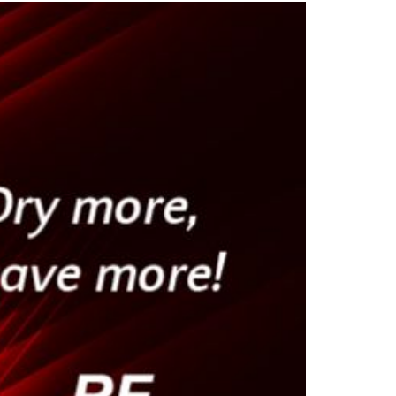
demostraciones