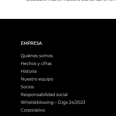
EMPRESA
Quiénes somos
Hechos y cifras
Historia
Nuestro equipo
Socios
Responsabilidad social
Whistleblowing – D.lgs 24/2023
Corporativo