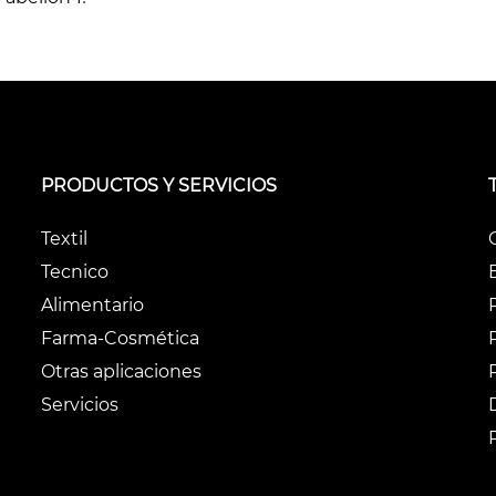
PRODUCTOS Y SERVICIOS
Textil
Tecnico
Alimentario
Farma-Cosmética
Otras aplicaciones
Servicios