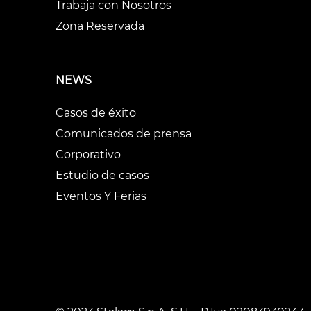
Trabaja con Nosotros
Zona Reservada
NEWS
Casos de éxito
Comunicados de prensa
Corporativo
Estudio de casos
Eventos Y Ferias