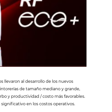
 llevaron al desarrollo de los nuevos
tintorerías de tamaño mediano y grande,
rbo y productividad / costo más favorables.
ignificativo en los costos operativos.