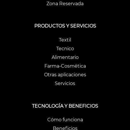
Zona Reservada
PRODUCTOS Y SERVICIOS
Textil
Tecnico
Alimentario
Farma-Cosmética
Otras aplicaciones
Servicios
TECNOLOGÍA Y BENEFICIOS
Cómo funciona
Beneficios