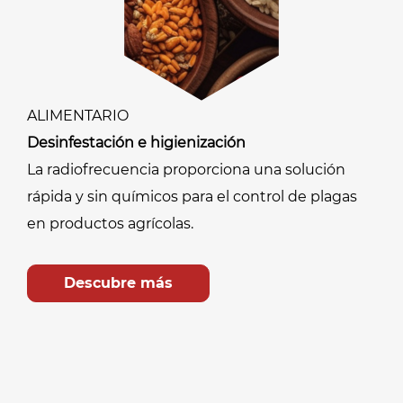
ALIMENTARIO
Desinfestación e higienización
La radiofrecuencia proporciona una solución
rápida y sin químicos para el control de plagas
en productos agrícolas.
Descubre más