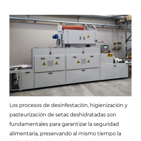
Los procesos de desinfestación, higienización y
pasteurización de setas deshidratadas son
fundamentales para garantizar la seguridad
alimentaria, preservando al mismo tiempo la