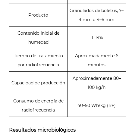
Granulados de boletus, 7–
Producto
9 mm o 4–6 mm
Contenido inicial de
11–14%
humedad
Tiempo de tratamiento
Aproximadamente 6
por radiofrecuencia
minutos
Aproximadamente 80–
Capacidad de producción
100 kg/h
Consumo de energía de
40–50 Wh/kg (RF)
radiofrecuencia
Resultados microbiológicos