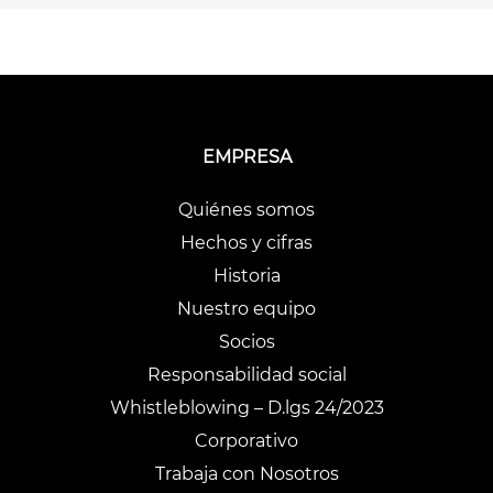
EMPRESA
Quiénes somos
Hechos y cifras
Historia
Nuestro equipo
Socios
Responsabilidad social
Whistleblowing – D.lgs 24/2023
Corporativo
Trabaja con Nosotros