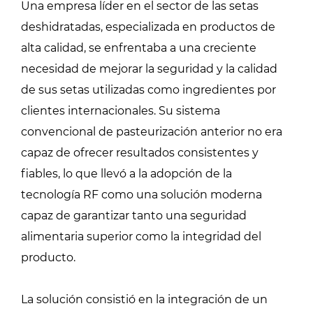
Una empresa líder en el sector de las setas
deshidratadas, especializada en productos de
alta calidad, se enfrentaba a una creciente
necesidad de mejorar la seguridad y la calidad
de sus setas utilizadas como ingredientes por
clientes internacionales. Su sistema
convencional de pasteurización anterior no era
capaz de ofrecer resultados consistentes y
fiables, lo que llevó a la adopción de la
tecnología RF como una solución moderna
capaz de garantizar tanto una seguridad
alimentaria superior como la integridad del
producto.
La solución consistió en la integración de un