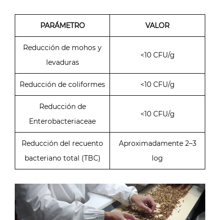
PARÁMETRO
VALOR
Reducción de mohos y
<10 CFU/g
levaduras
Reducción de coliformes
<10 CFU/g
Reducción de
<10 CFU/g
Enterobacteriaceae
Reducción del recuento
Aproximadamente 2–3
bacteriano total (TBC)
log