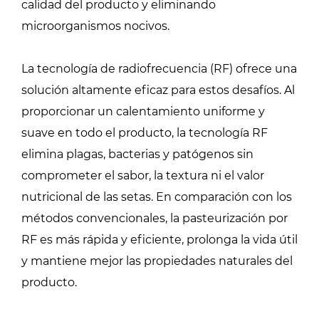
calidad del producto y eliminando
microorganismos nocivos.
La tecnología de radiofrecuencia (RF) ofrece una
solución altamente eficaz para estos desafíos. Al
proporcionar un calentamiento uniforme y
suave en todo el producto, la tecnología RF
elimina plagas, bacterias y patógenos sin
comprometer el sabor, la textura ni el valor
nutricional de las setas. En comparación con los
métodos convencionales, la pasteurización por
RF es más rápida y eficiente, prolonga la vida útil
y mantiene mejor las propiedades naturales del
producto.