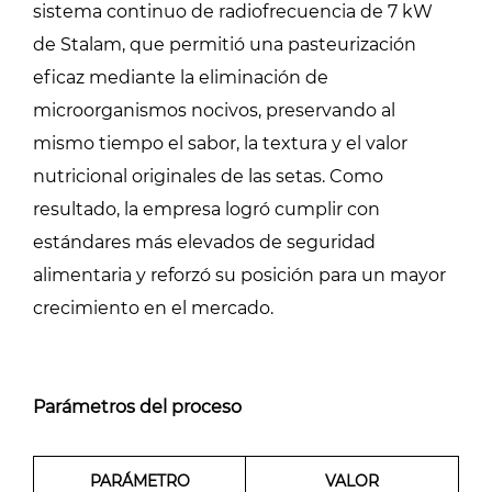
sistema continuo de radiofrecuencia de 7 kW
de Stalam, que permitió una pasteurización
eficaz mediante la eliminación de
microorganismos nocivos, preservando al
mismo tiempo el sabor, la textura y el valor
nutricional originales de las setas. Como
resultado, la empresa logró cumplir con
estándares más elevados de seguridad
alimentaria y reforzó su posición para un mayor
crecimiento en el mercado.
Parámetros del proceso
PARÁMETRO
VALOR