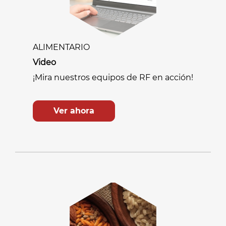
ALIMENTARIO
Video
¡Mira nuestros equipos de RF en acción!
Ver ahora