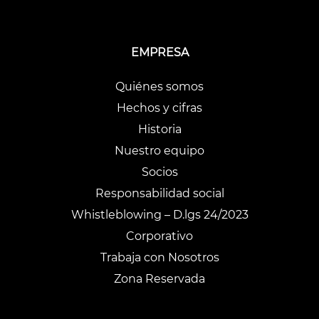
EMPRESA
Quiénes somos
Hechos y cifras
Historia
Nuestro equipo
Socios
Responsabilidad social
Whistleblowing – D.lgs 24/2023
Corporativo
Trabaja con Nosotros
Zona Reservada