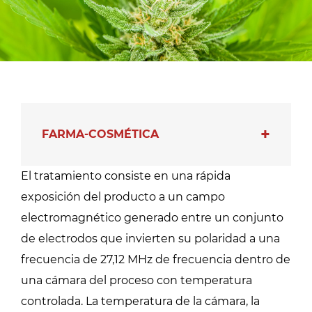
FARMA-COSMÉTICA
El tratamiento consiste en una rápida
exposición del producto a un campo
electromagnético generado entre un conjunto
de electrodos que invierten su polaridad a una
frecuencia de 27,12 MHz de frecuencia dentro de
una cámara del proceso con temperatura
controlada. La temperatura de la cámara, la