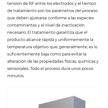
tensión de RF entre los electrodos y el tiempo
de tratamiento son los parámetros del proceso
que deben ajustarse conforme a las especies
contaminantes y el nivel de inactivación
necesario. El tratamiento garantiza que el
producto alcance rápida y uniformemente la
temperatura objetivo que, generalmente, es lo
suficientemente baja como para evitar la
alteración de las propiedades físicas, químicas y
sensoriales. Todo el proceso dura unos pocos
minutos.