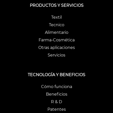
PRODUCTOS Y SERVICIOS
Textil
Tecnico
Alimentario
Farma-Cosmética
Otras aplicaciones
Servicios
TECNOLOGÍA Y BENEFICIOS
Cómo funciona
Beneficios
R & D
Patentes