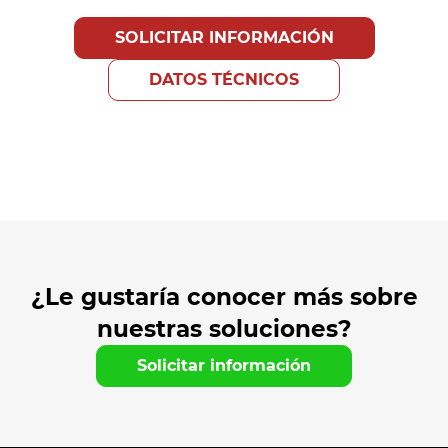
SOLICITAR INFORMACIÓN
DATOS TÉCNICOS
¿Le gustaría conocer más sobre
nuestras soluciones?
Solicitar información