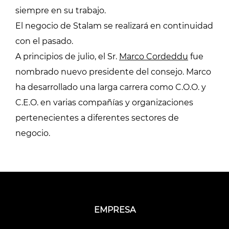
siempre en su trabajo.
El negocio de Stalam se realizará en continuidad
con el pasado.
A principios de julio, el Sr.
Marco Cordeddu
fue
nombrado nuevo presidente del consejo. Marco
ha desarrollado una larga carrera como C.O.O. y
C.E.O. en varias compañías y organizaciones
pertenecientes a diferentes sectores de
negocio.
EMPRESA