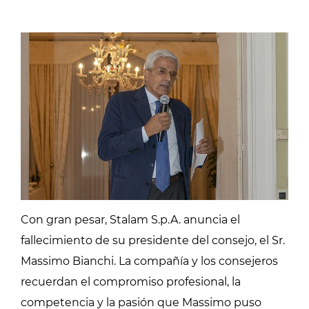
Con gran pesar, Stalam S.p.A. anuncia el
fallecimiento de su presidente del consejo, el Sr.
Massimo Bianchi. La compañía y los consejeros
recuerdan el compromiso profesional, la
competencia y la pasión que Massimo puso