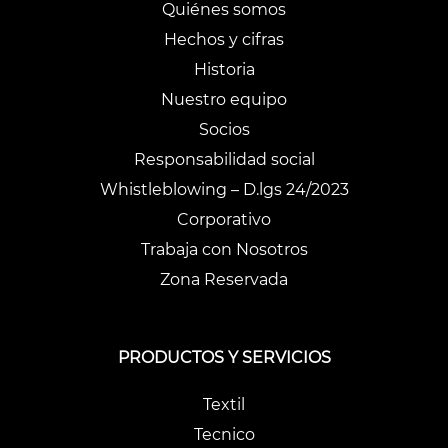
Quiénes somos
Hechos y cifras
Historia
Nuestro equipo
Socios
Responsabilidad social
Whistleblowing – D.lgs 24/2023
Corporativo
Trabaja con Nosotros
Zona Reservada
PRODUCTOS Y SERVICIOS
Textil
Tecnico