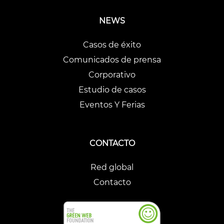
NEWS
Casos de éxito
Comunicados de prensa
Corporativo
Estudio de casos
Eventos Y Ferias
CONTACTO
Red global
Contacto