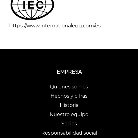
https://www.internationalegg.com/es
EMPRESA
Quiénes somos
Hechos y cifras
Historia
Nuestro equipo
Socios
Responsabilidad social