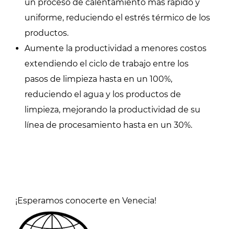
un proceso de calentamiento más rápido y
uniforme, reduciendo el estrés térmico de los
productos.
Aumente la productividad a menores costos
extendiendo el ciclo de trabajo entre los
pasos de limpieza hasta en un 100%,
reduciendo el agua y los productos de
limpieza, mejorando la productividad de su
línea de procesamiento hasta en un 30%.
¡Esperamos conocerte en Venecia!