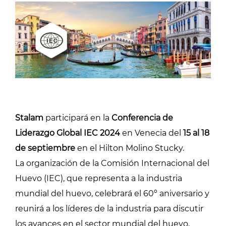
Stalam
participará en la
Conferencia de
Liderazgo Global IEC 2024
en Venecia del
15 al 18
de septiembre
en el Hilton Molino Stucky.
La organización de la Comisión Internacional del
Huevo (IEC), que representa a la industria
mundial del huevo, celebrará el 60º aniversario y
reunirá a los líderes de la industria para discutir
los avances en el sector mundial del huevo,