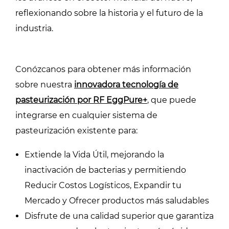
reflexionando sobre la historia y el futuro de la
industria.
Conózcanos para obtener más información
sobre nuestra
innovadora tecnología de
pasteurización por RF EggPure+
, que puede
integrarse en cualquier sistema de
pasteurización existente para:
Extiende la Vida Útil, mejorando la
inactivación de bacterias y permitiendo
Reducir Costos Logísticos, Expandir tu
Mercado y Ofrecer productos más saludables
Disfrute de una calidad superior que garantiza