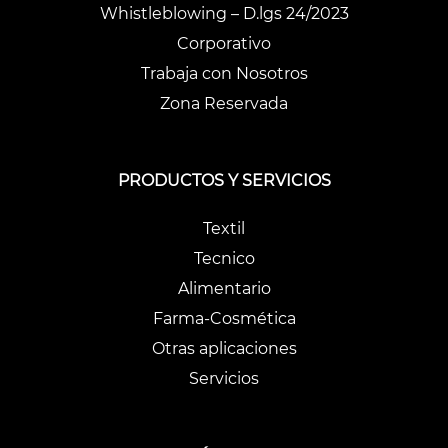
Whistleblowing – D.lgs 24/2023
Corporativo
Trabaja con Nosotros
Zona Reservada
PRODUCTOS Y SERVICIOS
Textil
Tecnico
Alimentario
Farma-Cosmética
Otras aplicaciones
Servicios