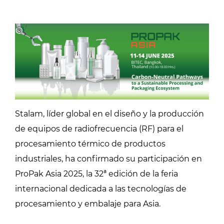
Stalam, líder global en el diseño y la producción
de equipos de radiofrecuencia (RF) para el
procesamiento térmico de productos
industriales, ha confirmado su participación en
ProPak Asia 2025, la 32ª edición de la feria
internacional dedicada a las tecnologías de
procesamiento y embalaje para Asia.