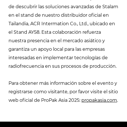
de descubrir las soluciones avanzadas de Stalam
en el stand de nuestro distribuidor oficial en
Tailandia, ACR Intermation Co., Ltd., ubicado en
el Stand AY58. Esta colaboración refuerza
nuestra presencia en el mercado asiático y
garantiza un apoyo local para las empresas
interesadas en implementar tecnologías de
radiofrecuencia en sus procesos de producción.
Para obtener más información sobre el evento y
registrarse como visitante, por favor visite el sitio
web oficial de ProPak Asia 2025:
propakasia.com
.