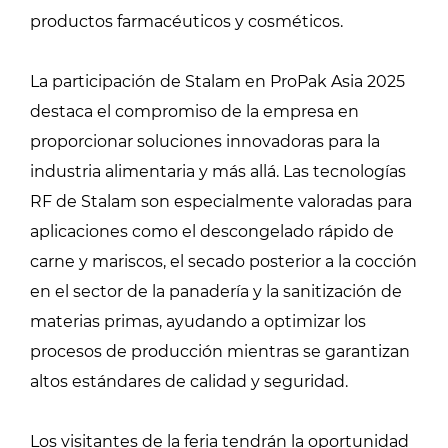
productos farmacéuticos y cosméticos.
La participación de Stalam en ProPak Asia 2025
destaca el compromiso de la empresa en
proporcionar soluciones innovadoras para la
industria alimentaria y más allá. Las tecnologías
RF de Stalam son especialmente valoradas para
aplicaciones como el descongelado rápido de
carne y mariscos, el secado posterior a la cocción
en el sector de la panadería y la sanitización de
materias primas, ayudando a optimizar los
procesos de producción mientras se garantizan
altos estándares de calidad y seguridad.
Los visitantes de la feria tendrán la oportunidad