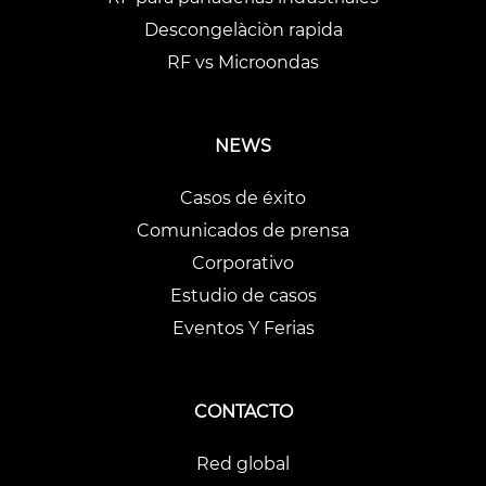
Descongelàciòn rapida
RF vs Microondas
NEWS
Casos de éxito
Comunicados de prensa
Corporativo
Estudio de casos
Eventos Y Ferias
CONTACTO
Red global