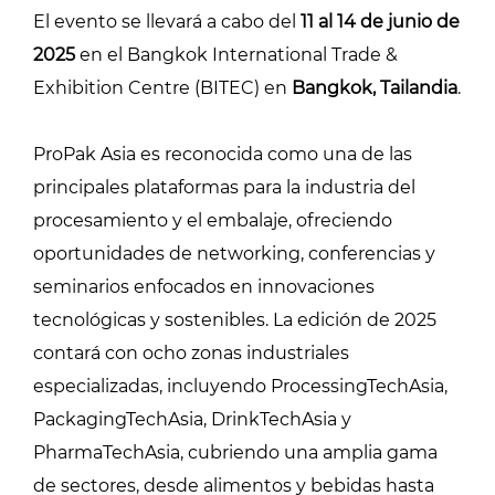
El evento se llevará a cabo del
11 al 14 de junio de
2025
en el Bangkok International Trade &
Exhibition Centre (BITEC) en
Bangkok, Tailandia
.
ProPak Asia es reconocida como una de las
principales plataformas para la industria del
procesamiento y el embalaje, ofreciendo
oportunidades de networking, conferencias y
seminarios enfocados en innovaciones
tecnológicas y sostenibles. La edición de 2025
contará con ocho zonas industriales
especializadas, incluyendo ProcessingTechAsia,
PackagingTechAsia, DrinkTechAsia y
PharmaTechAsia, cubriendo una amplia gama
de sectores, desde alimentos y bebidas hasta