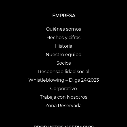
EMPRESA
Quiénes somos
Hechos y cifras
Historia
Nuestro equipo
Socios
Responsabilidad social
Whistleblowing – D.lgs 24/2023
Corporativo
Trabaja con Nosotros
Zona Reservada