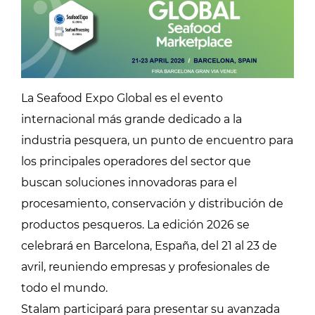
La Seafood Expo Global es el evento
internacional más grande dedicado a la
industria pesquera, un punto de encuentro para
los principales operadores del sector que
buscan soluciones innovadoras para el
procesamiento, conservación y distribución de
productos pesqueros. La edición 2026 se
celebrará en Barcelona, España, del 21 al 23 de
avril, reuniendo empresas y profesionales de
todo el mundo.
Stalam participará para presentar su avanzada