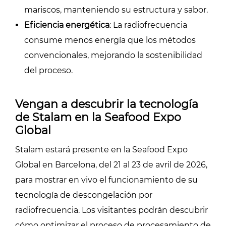
mariscos, manteniendo su estructura y sabor.
Eficiencia energética
: La radiofrecuencia
consume menos energía que los métodos
convencionales, mejorando la sostenibilidad
del proceso.
Vengan a descubrir la tecnología
de Stalam en la Seafood Expo
Global
Stalam estará presente en la Seafood Expo
Global en Barcelona, del 21 al 23 de avril de 2026,
para mostrar en vivo el funcionamiento de su
tecnología de descongelación por
radiofrecuencia. Los visitantes podrán descubrir
cómo optimizar el proceso de procesamiento de