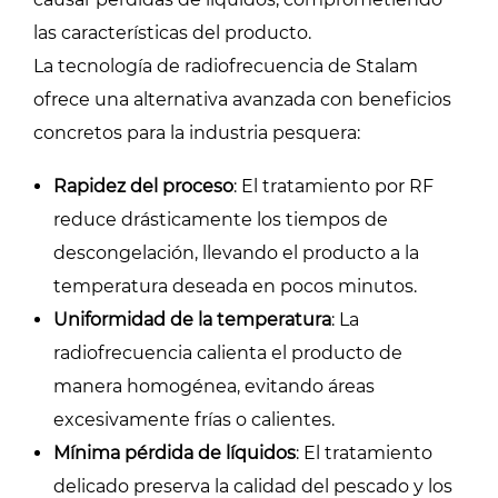
las características del producto.
La tecnología de radiofrecuencia de Stalam
ofrece una alternativa avanzada con beneficios
concretos para la industria pesquera:
Rapidez del proceso
: El tratamiento por RF
reduce drásticamente los tiempos de
descongelación, llevando el producto a la
temperatura deseada en pocos minutos.
Uniformidad de la temperatura
: La
radiofrecuencia calienta el producto de
manera homogénea, evitando áreas
excesivamente frías o calientes.
Mínima pérdida de líquidos
: El tratamiento
delicado preserva la calidad del pescado y los