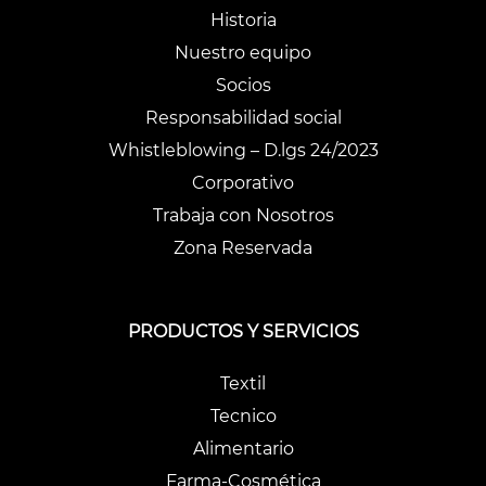
Historia
Nuestro equipo
Socios
Responsabilidad social
Whistleblowing – D.lgs 24/2023
Corporativo
Trabaja con Nosotros
Zona Reservada
PRODUCTOS Y SERVICIOS
Textil
Tecnico
Alimentario
Farma-Cosmética