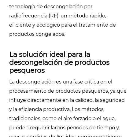
tecnología de descongelación por
radiofrecuencia (RF), un método rápido,
eficiente y ecológico para el tratamiento de
productos congelados.
La solución ideal para la
descongelación de productos
pesqueros
La descongelación es una fase crítica en el
procesamiento de productos pesqueros, ya que
influye directamente en la calidad, la seguridad
y la eficiencia productiva. Los métodos
tradicionales, como el aire forzado o el agua,
pueden requerir largos períodos de tiempo y
causar pérdidas de líquidos, comprometiendo