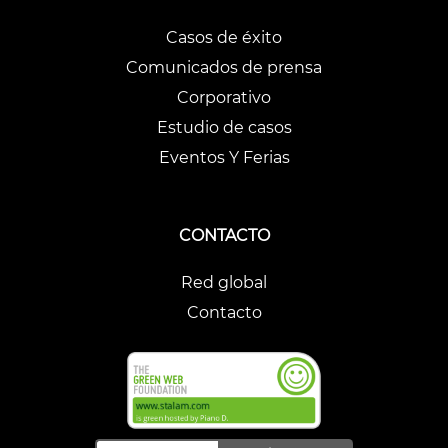
Casos de éxito
Comunicados de prensa
Corporativo
Estudio de casos
Eventos Y Ferias
CONTACTO
Red global
Contacto