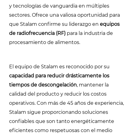
y tecnologías de vanguardia en múltiples
sectores. Ofrece una valiosa oportunidad para
que Stalam confirme su liderazgo en
equipos
de radiofrecuencia (RF)
para la industria de
procesamiento de alimentos.
El equipo de Stalam es reconocido por su
capacidad para reducir drásticamente los
tiempos de descongelación
, mantener la
calidad del producto y reducir los costos
operativos. Con más de 45 años de experiencia,
Stalam sigue proporcionando soluciones
confiables que son tanto energéticamente
eficientes como respetuosas con el medio