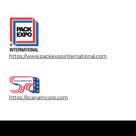
https://www.packexpointernational.com
https://scanamcorp.com