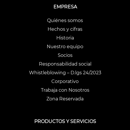
EMPRESA
Quiénes somos
Hechos y cifras
Historia
Nuestro equipo
Socios
Responsabilidad social
Whistleblowing – D.lgs 24/2023
Corporativo
Trabaja con Nosotros
Zona Reservada
PRODUCTOS Y SERVICIOS