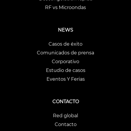
RF vs Microondas
NEWS
Casos de éxito
Comunicados de prensa
Corporativo
Estudio de casos
Eventos Y Ferias
CONTACTO
Red global
Contacto