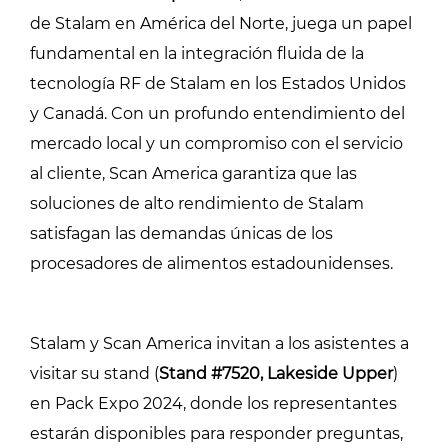
de Stalam en América del Norte, juega un papel
fundamental en la integración fluida de la
tecnología RF de Stalam en los Estados Unidos
y Canadá. Con un profundo entendimiento del
mercado local y un compromiso con el servicio
al cliente, Scan America garantiza que las
soluciones de alto rendimiento de Stalam
satisfagan las demandas únicas de los
procesadores de alimentos estadounidenses.
Stalam y Scan America invitan a los asistentes a
visitar su stand (
Stand #7520, Lakeside Upper
)
en Pack Expo 2024, donde los representantes
estarán disponibles para responder preguntas,