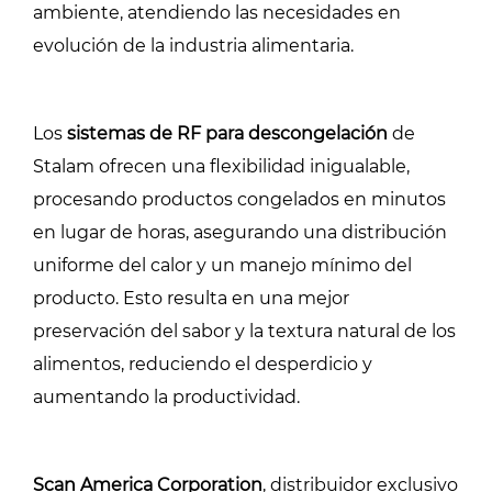
ambiente, atendiendo las necesidades en
evolución de la industria alimentaria.
Los
sistemas de RF para descongelación
de
Stalam ofrecen una flexibilidad inigualable,
procesando productos congelados en minutos
en lugar de horas, asegurando una distribución
uniforme del calor y un manejo mínimo del
producto. Esto resulta en una mejor
preservación del sabor y la textura natural de los
alimentos, reduciendo el desperdicio y
aumentando la productividad.
Scan America Corporation
, distribuidor exclusivo