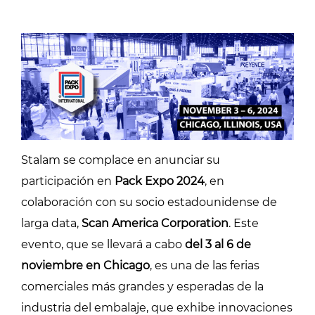
Stalam se complace en anunciar su
participación en
Pack Expo 2024
, en
colaboración con su socio estadounidense de
larga data,
Scan America Corporation
. Este
evento, que se llevará a cabo
del 3 al 6 de
noviembre en Chicago
, es una de las ferias
comerciales más grandes y esperadas de la
industria del embalaje, que exhibe innovaciones