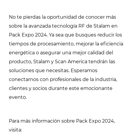
No te pierdas la oportunidad de conocer más
sobre la avanzada tecnología RF de Stalam en
Pack Expo 2024. Ya sea que busques reducir los
tiempos de procesamiento, mejorar la eficiencia
energética o asegurar una mejor calidad del
producto, Stalam y Scan America tendrán las
soluciones que necesitas. Esperamos
conectarnos con profesionales de la industria,
clientes y socios durante este emocionante
evento.
Para más información sobre Pack Expo 2024,
visita: