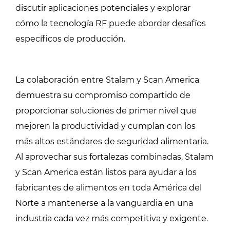
discutir aplicaciones potenciales y explorar
cómo la tecnología RF puede abordar desafíos
específicos de producción.
La colaboración entre Stalam y Scan America
demuestra su compromiso compartido de
proporcionar soluciones de primer nivel que
mejoren la productividad y cumplan con los
más altos estándares de seguridad alimentaria.
Al aprovechar sus fortalezas combinadas, Stalam
y Scan America están listos para ayudar a los
fabricantes de alimentos en toda América del
Norte a mantenerse a la vanguardia en una
industria cada vez más competitiva y exigente.