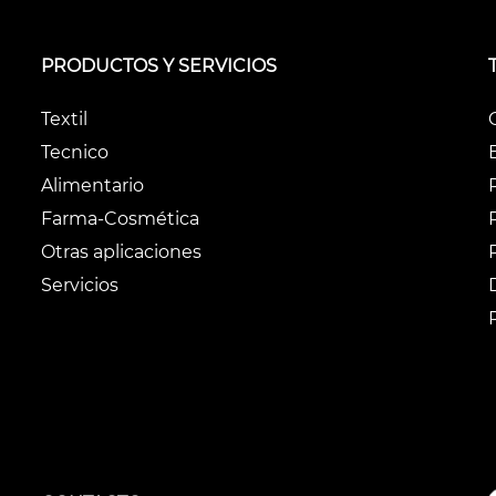
PRODUCTOS Y SERVICIOS
Textil
Tecnico
Alimentario
Farma-Cosmética
Otras aplicaciones
Servicios