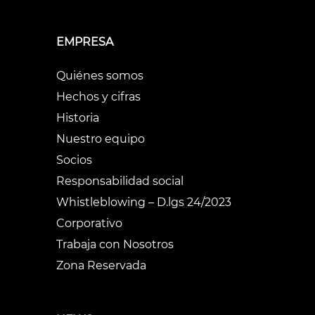
EMPRESA
Quiénes somos
Hechos y cifras
Historia
Nuestro equipo
Socios
Responsabilidad social
Whistleblowing – D.lgs 24/2023
Corporativo
Trabaja con Nosotros
Zona Reservada