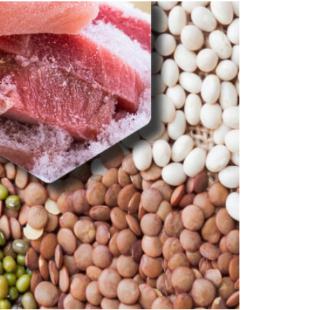
demostraciones