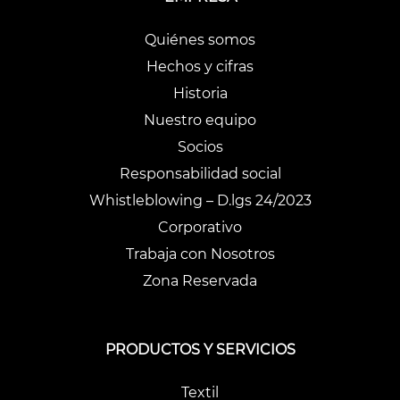
Quiénes somos
Hechos y cifras
Historia
Nuestro equipo
Socios
Responsabilidad social
Whistleblowing – D.lgs 24/2023
Corporativo
Trabaja con Nosotros
Zona Reservada
PRODUCTOS Y SERVICIOS
Textil