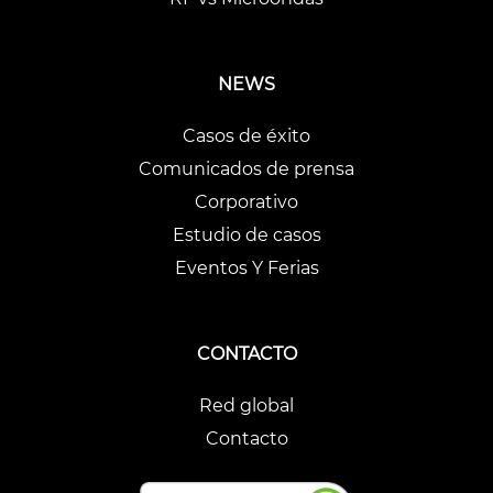
NEWS
Casos de éxito
Comunicados de prensa
Corporativo
Estudio de casos
Eventos Y Ferias
CONTACTO
Red global
Contacto