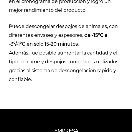
en el cronograma de producción y logró un
mejor rendimiento del producto.
Puede descongelar despojos de animales, con
diferentes envases y espesores,
de -15°C a
-3°/-1°C en solo 15-20 minutos
.
Además, fue posible aumentar la cantidad y el
tipo de carne y despojos congelados utilizados,
gracias al sistema de descongelación rápido y
confiable.
EMPRESA