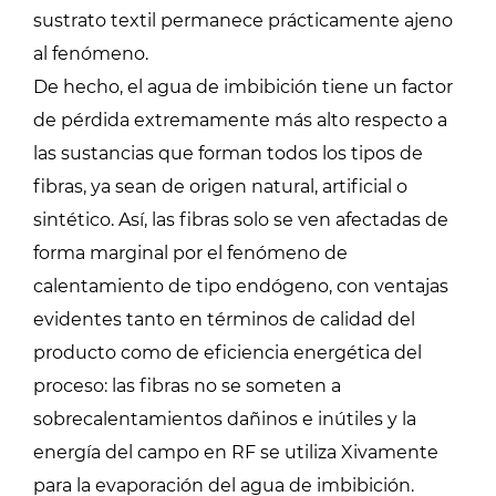
sustrato textil permanece prácticamente ajeno
al fenómeno.
De hecho, el agua de imbibición tiene un factor
de pérdida extremamente más alto respecto a
las sustancias que forman todos los tipos de
fibras, ya sean de origen natural, artificial o
sintético. Así, las fibras solo se ven afectadas de
forma marginal por el fenómeno de
calentamiento de tipo endógeno, con ventajas
evidentes tanto en términos de calidad del
producto como de eficiencia energética del
proceso: las fibras no se someten a
sobrecalentamientos dañinos e inútiles y la
energía del campo en RF se utiliza Xivamente
para la evaporación del agua de imbibición.