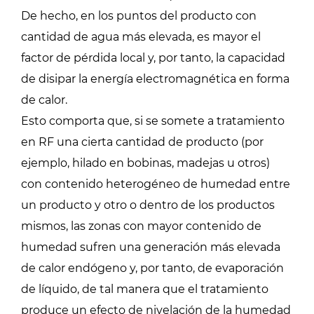
De hecho, en los puntos del producto con
cantidad de agua más elevada, es mayor el
factor de pérdida local y, por tanto, la capacidad
de disipar la energía electromagnética en forma
de calor.
Esto comporta que, si se somete a tratamiento
en RF una cierta cantidad de producto (por
ejemplo, hilado en bobinas, madejas u otros)
con contenido heterogéneo de humedad entre
un producto y otro o dentro de los productos
mismos, las zonas con mayor contenido de
humedad sufren una generación más elevada
de calor endógeno y, por tanto, de evaporación
de líquido, de tal manera que el tratamiento
produce un efecto de nivelación de la humedad