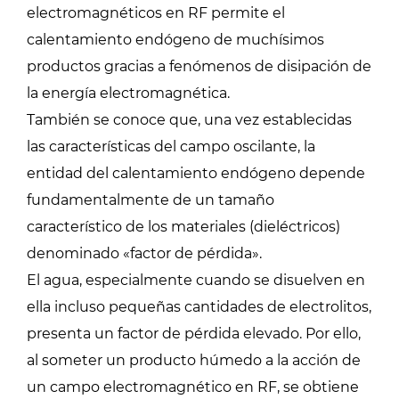
electromagnéticos en RF permite el
calentamiento endógeno de muchísimos
productos gracias a fenómenos de disipación de
la energía electromagnética.
También se conoce que, una vez establecidas
las características del campo oscilante, la
entidad del calentamiento endógeno depende
fundamentalmente de un tamaño
característico de los materiales (dieléctricos)
denominado «factor de pérdida».
El agua, especialmente cuando se disuelven en
ella incluso pequeñas cantidades de electrolitos,
presenta un factor de pérdida elevado. Por ello,
al someter un producto húmedo a la acción de
un campo electromagnético en RF, se obtiene