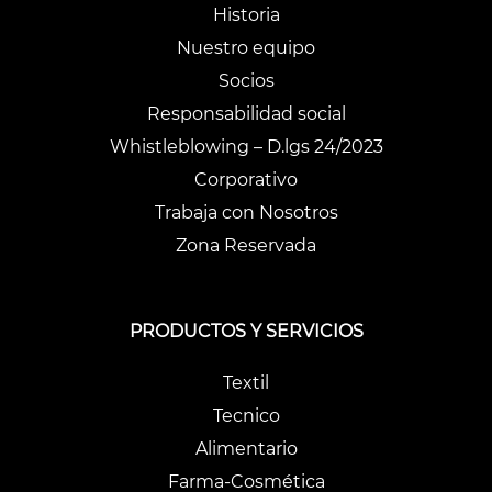
Historia
Nuestro equipo
Socios
Responsabilidad social
Whistleblowing – D.lgs 24/2023
Corporativo
Trabaja con Nosotros
Zona Reservada
PRODUCTOS Y SERVICIOS
Textil
Tecnico
Alimentario
Farma-Cosmética