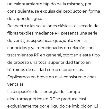
un calentamiento rápido de la misma y, por
consiguiente, se expulsa del producto en forma
de vapor de agua.
Respecto a las soluciones clásicas, el secado de
fibras textiles mediante RF presenta una serie
de ventajas específicas que, junto con las
conocidas y ya mencionadas en relación con
tratamientos RF en general, otorgan a este tipo
de proceso una total superioridad tanto en
términos de calidad como económicos.
Explicamos en breve en qué consisten dichas
ventajas.
La disipación de la energía del campo
electromagnético en RF se produce casi
exclusivamente por el líquido de imbibición. El