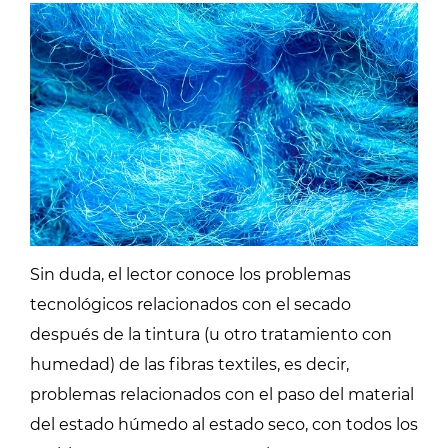
Sin duda, el lector conoce los problemas
tecnológicos relacionados con el secado
después de la tintura (u otro tratamiento con
humedad) de las fibras textiles, es decir,
problemas relacionados con el paso del material
del estado húmedo al estado seco, con todos los