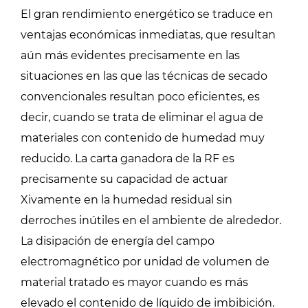
El gran rendimiento energético se traduce en
ventajas económicas inmediatas, que resultan
aún más evidentes precisamente en las
situaciones en las que las técnicas de secado
convencionales resultan poco eficientes, es
decir, cuando se trata de eliminar el agua de
materiales con contenido de humedad muy
reducido. La carta ganadora de la RF es
precisamente su capacidad de actuar
Xivamente en la humedad residual sin
derroches inútiles en el ambiente de alrededor.
La disipación de energía del campo
electromagnético por unidad de volumen de
material tratado es mayor cuando es más
elevado el contenido de líquido de imbibición.