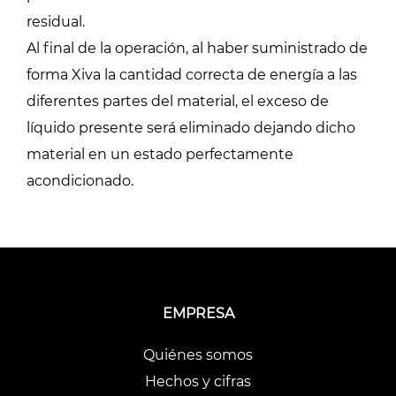
residual.
Al final de la operación, al haber suministrado de
forma Xiva la cantidad correcta de energía a las
diferentes partes del material, el exceso de
líquido presente será eliminado dejando dicho
material en un estado perfectamente
acondicionado.
EMPRESA
Quiénes somos
Hechos y cifras