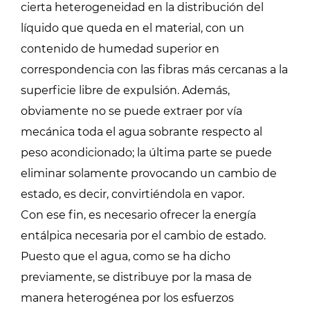
cierta heterogeneidad en la distribución del
líquido que queda en el material, con un
contenido de humedad superior en
correspondencia con las fibras más cercanas a la
superficie libre de expulsión. Además,
obviamente no se puede extraer por vía
mecánica toda el agua sobrante respecto al
peso acondicionado; la última parte se puede
eliminar solamente provocando un cambio de
estado, es decir, convirtiéndola en vapor.
Con ese fin, es necesario ofrecer la energía
entálpica necesaria por el cambio de estado.
Puesto que el agua, como se ha dicho
previamente, se distribuye por la masa de
manera heterogénea por los esfuerzos