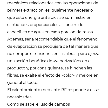
mecánicos relacionados con las operaciones de
primera extracción, es igualmente necesario
que esta energía entálpica se suministre en
cantidades proporcionales al contenido
específico de agua en cada porción de masa.
Además, sería recomendable que el fenómeno
de evaporación se produjera de tal manera que
no comporte tensiones en las fibras, pero ejerza
una acción benéfica de «vaporización» en el
producto y, por consiguiente, se hinchen las
fibras, se exalte el efecto de «color» y mejore en
general el tacto.
El calentamiento mediante RF responde a estas
necesidades
Como se sabe, el uso de campos