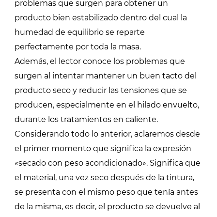
problemas que surgen para obtener un
producto bien estabilizado dentro del cual la
humedad de equilibrio se reparte
perfectamente por toda la masa.
Además, el lector conoce los problemas que
surgen al intentar mantener un buen tacto del
producto seco y reducir las tensiones que se
producen, especialmente en el hilado envuelto,
durante los tratamientos en caliente.
Considerando todo lo anterior, aclaremos desde
el primer momento que significa la expresión
«secado con peso acondicionado». Significa que
el material, una vez seco después de la tintura,
se presenta con el mismo peso que tenía antes
de la misma, es decir, el producto se devuelve al