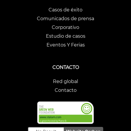
Casos de éxito
Comunicados de prensa
Corporativo
Estudio de casos
Eventos Y Ferias
CONTACTO
Red global
Contacto