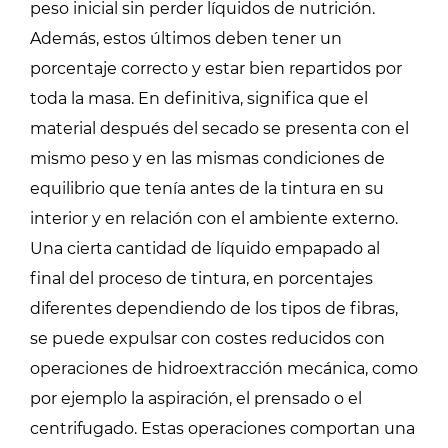
peso inicial sin perder líquidos de nutrición.
Además, estos últimos deben tener un
porcentaje correcto y estar bien repartidos por
toda la masa. En definitiva, significa que el
material después del secado se presenta con el
mismo peso y en las mismas condiciones de
equilibrio que tenía antes de la tintura en su
interior y en relación con el ambiente externo.
Una cierta cantidad de líquido empapado al
final del proceso de tintura, en porcentajes
diferentes dependiendo de los tipos de fibras,
se puede expulsar con costes reducidos con
operaciones de hidroextracción mecánica, como
por ejemplo la aspiración, el prensado o el
centrifugado. Estas operaciones comportan una