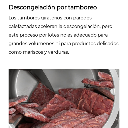
Descongelación por tamboreo
Los tambores giratorios con paredes
calefactadas aceleran la descongelación, pero
este proceso por lotes no es adecuado para
grandes volúmenes ni para productos delicados
como mariscos y verduras.