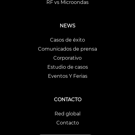
RF vs Microondas
NEWS
Casos de éxito
Comunicados de prensa
Corporativo
Estudio de casos
Eventos Y Ferias
CONTACTO
Red global
Contacto