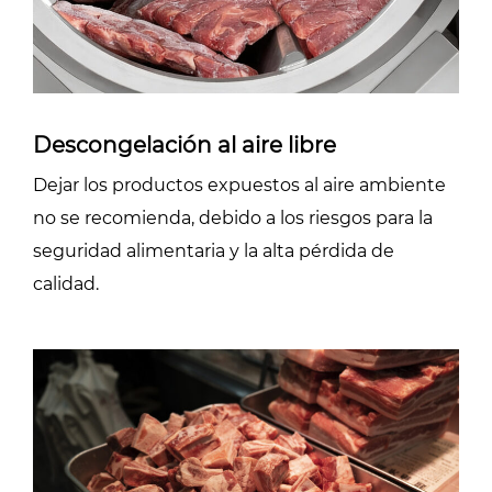
Descongelación al aire libre
Dejar los productos expuestos al aire ambiente
no se recomienda, debido a los riesgos para la
seguridad alimentaria y la alta pérdida de
calidad.