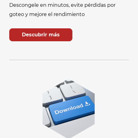
Descongele en minutos, evite pérdidas por
goteo y mejore el rendimiento
Descubrir más