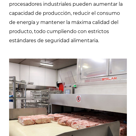
procesadores industriales pueden aumentar la
capacidad de producción, reducir el consumo
de energía y mantener la máxima calidad del
producto, todo cumpliendo con estrictos
estándares de seguridad alimentaria.