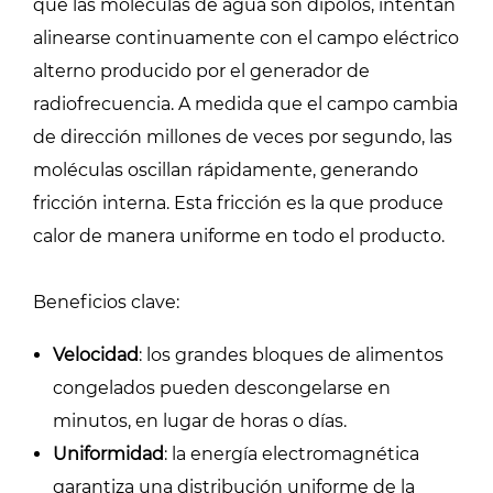
que las moléculas de agua son dipolos, intentan
alinearse continuamente con el campo eléctrico
alterno producido por el generador de
radiofrecuencia. A medida que el campo cambia
de dirección millones de veces por segundo, las
moléculas oscillan rápidamente, generando
fricción interna. Esta fricción es la que produce
calor de manera uniforme en todo el producto.
Beneficios clave:
Velocidad
: los grandes bloques de alimentos
congelados pueden descongelarse en
minutos, en lugar de horas o días.
Uniformidad
: la energía electromagnética
garantiza una distribución uniforme de la