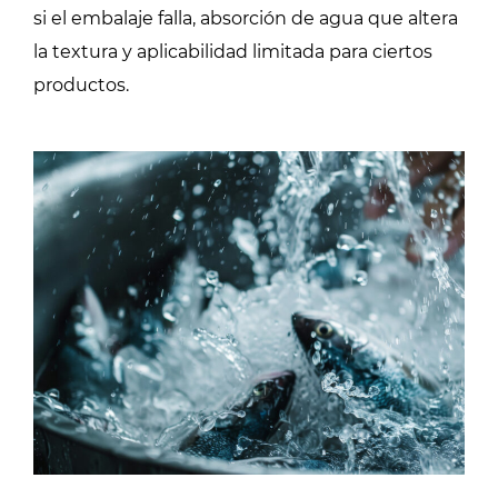
si el embalaje falla, absorción de agua que altera
la textura y aplicabilidad limitada para ciertos
productos.