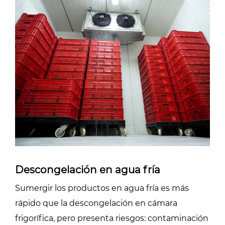
Descongelación en agua fría
Sumergir los productos en agua fría es más
rápido que la descongelación en cámara
frigorífica, pero presenta riesgos: contaminación