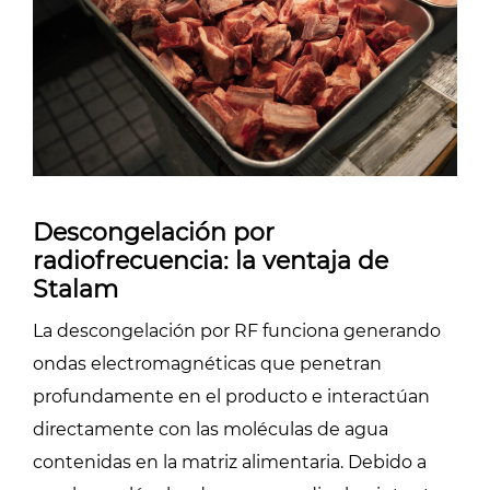
Descongelación por
radiofrecuencia: la ventaja de
Stalam
La descongelación por RF funciona generando
ondas electromagnéticas que penetran
profundamente en el producto e interactúan
directamente con las moléculas de agua
contenidas en la matriz alimentaria. Debido a