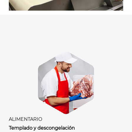
ALIMENTARIO
Templado y descongelación