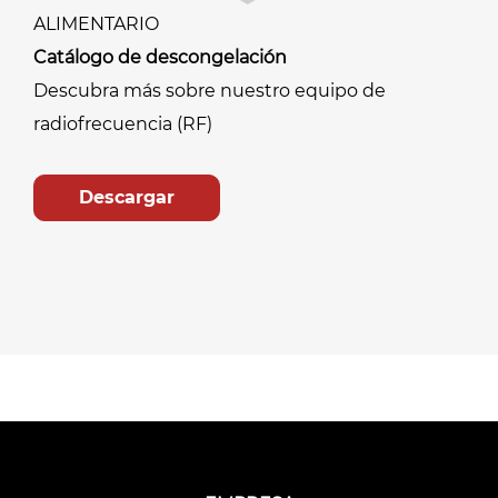
ALIMENTARIO
Catálogo de descongelación
Descubra más sobre nuestro equipo de
radiofrecuencia (RF)
Descargar