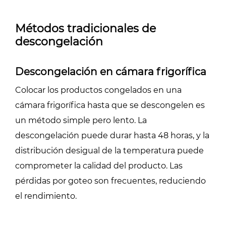
Métodos tradicionales de
descongelación
Descongelación en cámara frigorífica
Colocar los productos congelados en una
cámara frigorífica hasta que se descongelen es
un método simple pero lento. La
descongelación puede durar hasta 48 horas, y la
distribución desigual de la temperatura puede
comprometer la calidad del producto. Las
pérdidas por goteo son frecuentes, reduciendo
el rendimiento.