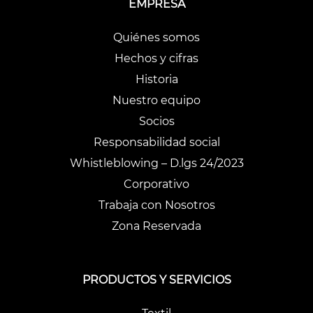
EMPRESA
Quiénes somos
Hechos y cifras
Historia
Nuestro equipo
Socios
Responsabilidad social
Whistleblowing – D.lgs 24/2023
Corporativo
Trabaja con Nosotros
Zona Reservada
PRODUCTOS Y SERVICIOS