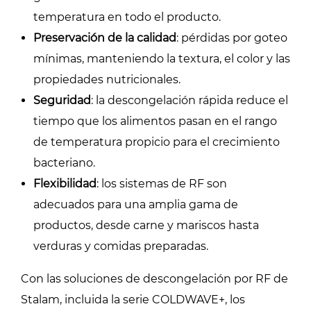
temperatura en todo el producto.
Preservación de la calidad
: pérdidas por goteo
mínimas, manteniendo la textura, el color y las
propiedades nutricionales.
Seguridad
: la descongelación rápida reduce el
tiempo que los alimentos pasan en el rango
de temperatura propicio para el crecimiento
bacteriano.
Flexibilidad
: los sistemas de RF son
adecuados para una amplia gama de
productos, desde carne y mariscos hasta
verduras y comidas preparadas.
Con las soluciones de descongelación por RF de
Stalam, incluida la serie COLDWAVE+, los