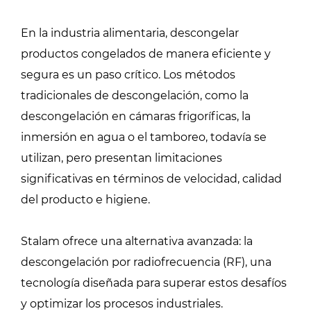
En la industria alimentaria, descongelar
productos congelados de manera eficiente y
segura es un paso crítico. Los métodos
tradicionales de descongelación, como la
descongelación en cámaras frigoríficas, la
inmersión en agua o el tamboreo, todavía se
utilizan, pero presentan limitaciones
significativas en términos de velocidad, calidad
del producto e higiene.
Stalam ofrece una alternativa avanzada: la
descongelación por radiofrecuencia (RF), una
tecnología diseñada para superar estos desafíos
y optimizar los procesos industriales.