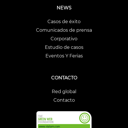
NEWS
Casos de éxito
Comunicados de prensa
Corporativo
Estudio de casos
Eventos Y Ferias
CONTACTO
Red global
Contacto