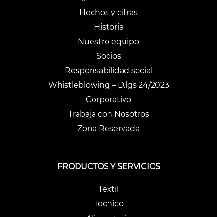
Hechos y cifras
Historia
Nuestro equipo
Socios
Responsabilidad social
Whistleblowing – D.lgs 24/2023
Corporativo
Trabaja con Nosotros
Zona Reservada
PRODUCTOS Y SERVICIOS
Textil
Tecnico