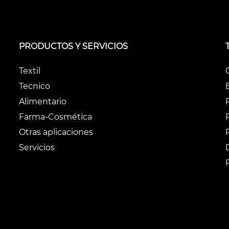
PRODUCTOS Y SERVICIOS
Textil
Tecnico
Alimentario
Farma-Cosmética
Otras aplicaciones
Servicios