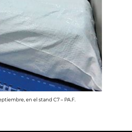
ptiembre, en el stand C7 – PA.F.