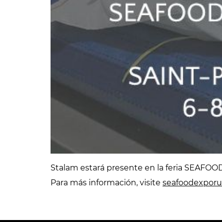
Stalam estará presente en la feria SEAFOOD
Para más información, visite
seafoodexporu