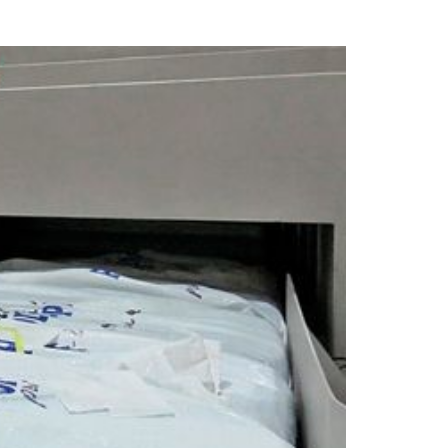
demostraciones