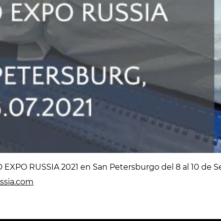
 EXPO RUSSIA 2021 en San Petersburgo del 8 al 10 de Se
ssia.com