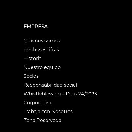
EMPRESA
Quiénes somos
Hechos y cifras
Historia
Nuestro equipo
Socios
Responsabilidad social
Whistleblowing – D.lgs 24/2023
Corporativo
Trabaja con Nosotros
Zona Reservada