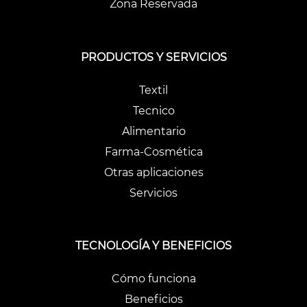
Zona Reservada
PRODUCTOS Y SERVICIOS
Textil
Tecnico
Alimentario
Farma-Cosmética
Otras aplicaciones
Servicios
TECNOLOGÍA Y BENEFICIOS
Cómo funciona
Beneficios