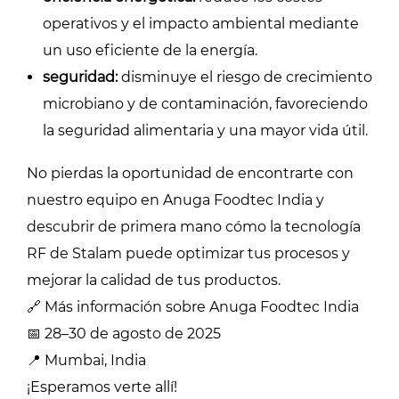
operativos y el impacto ambiental mediante
un uso eficiente de la energía.
seguridad:
disminuye el riesgo de crecimiento
microbiano y de contaminación, favoreciendo
la seguridad alimentaria y una mayor vida útil.
No pierdas la oportunidad de encontrarte con
nuestro equipo en Anuga Foodtec India y
descubrir de primera mano cómo la tecnología
RF de Stalam puede optimizar tus procesos y
mejorar la calidad de tus productos.
🔗 Más información sobre Anuga Foodtec India
📅 28–30 de agosto de 2025
📍 Mumbai, India
¡Esperamos verte allí!