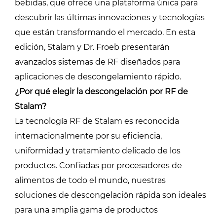
bebidas, que ofrece una plataforma única para
descubrir las últimas innovaciones y tecnologías
que están transformando el mercado. En esta
edición, Stalam y Dr. Froeb presentarán
avanzados sistemas de RF diseñados para
aplicaciones de descongelamiento rápido.
¿Por qué elegir la descongelación por RF de
Stalam?
La tecnología RF de Stalam es reconocida
internacionalmente por su eficiencia,
uniformidad y tratamiento delicado de los
productos. Confiadas por procesadores de
alimentos de todo el mundo, nuestras
soluciones de descongelación rápida son ideales
para una amplia gama de productos