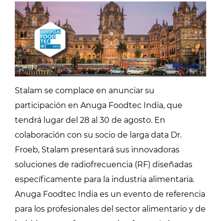
Stalam se complace en anunciar su
participación en Anuga Foodtec India, que
tendrá lugar del 28 al 30 de agosto. En
colaboración con su socio de larga data Dr.
Froeb, Stalam presentará sus innovadoras
soluciones de radiofrecuencia (RF) diseñadas
específicamente para la industria alimentaria.
Anuga Foodtec India es un evento de referencia
para los profesionales del sector alimentario y de