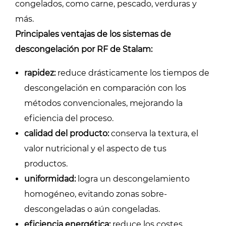
congelados, como carne, pescado, verduras y
más.
Principales ventajas de los sistemas de
descongelación por RF de Stalam:
rapidez:
reduce drásticamente los tiempos de
descongelación en comparación con los
métodos convencionales, mejorando la
eficiencia del proceso.
calidad del producto:
conserva la textura, el
valor nutricional y el aspecto de tus
productos.
uniformidad:
logra un descongelamiento
homogéneo, evitando zonas sobre-
descongeladas o aún congeladas.
eficiencia energética:
reduce los costes