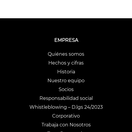
EMPRESA
Quiénes somos
Hechos y cifras
Historia
Nuestro equipo
Socios
Responsabilidad social
Whistleblowing – D.lgs 24/2023
Corporativo
Trabaja con Nosotros