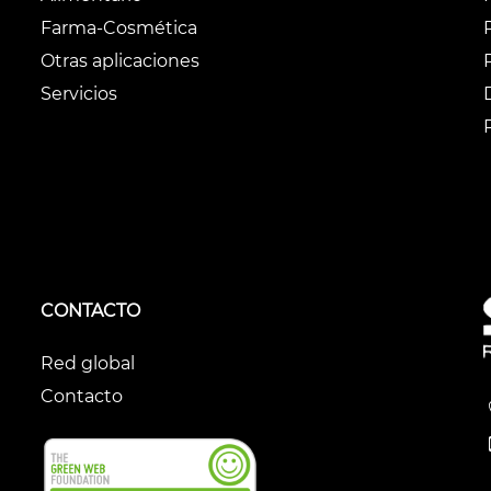
Farma-Cosmética
Otras aplicaciones
Servicios
CONTACTO
Red global
Contacto