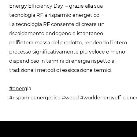
Energy Efficiency Day – grazie alla sua
tecnologia RF a risparmio energetico.
La tecnologia RF consente di creare un
riscaldamento endogeno e istantaneo
nell’intera massa del prodotto, rendendo l’intero
processo significativamente più veloce e meno
dispendioso in termini di energia rispetto ai
tradizionali metodi di essiccazione termici.
#energ
ia
#rispamioenergetico
#weed
#worldenergyefficienc