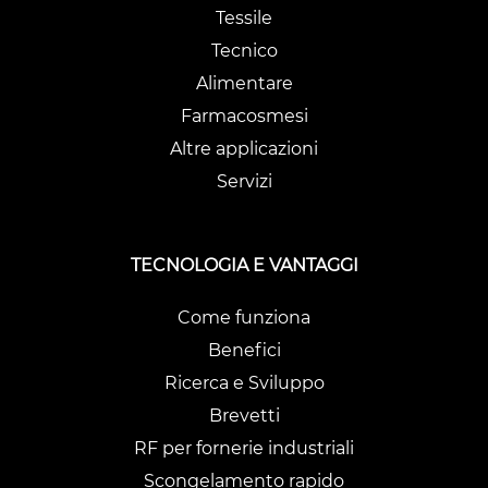
Tessile
Tecnico
Alimentare
Farmacosmesi
Altre applicazioni
Servizi
TECNOLOGIA E VANTAGGI
Come funziona
Benefici
Ricerca e Sviluppo
Brevetti
RF per fornerie industriali
Scongelamento rapido