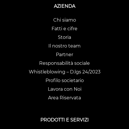
AZIENDA
Chi siamo
Fatti e cifre
Storia
Il nostro team
Partner
Responsabilità sociale
Whistleblowing – D.lgs 24/2023
Profilo societario
Lavora con Noi
Area Riservata
PRODOTTI E SERVIZI