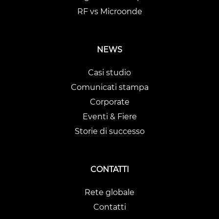
RF vs Microonde
NEWS
Casi studio
Comunicati stampa
Corporate
Eventi & Fiere
Storie di successo
CONTATTI
Rete globale
Contatti