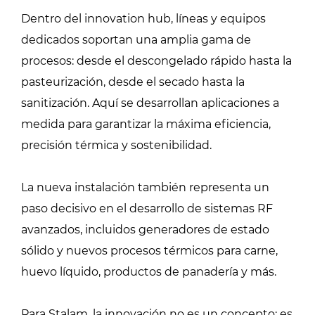
Dentro del innovation hub, líneas y equipos
dedicados soportan una amplia gama de
procesos: desde el descongelado rápido hasta la
pasteurización, desde el secado hasta la
sanitización. Aquí se desarrollan aplicaciones a
medida para garantizar la máxima eficiencia,
precisión térmica y sostenibilidad.
La nueva instalación también representa un
paso decisivo en el desarrollo de sistemas RF
avanzados, incluidos generadores de estado
sólido y nuevos procesos térmicos para carne,
huevo líquido, productos de panadería y más.
Para Stalam, la innovación no es un concepto: es