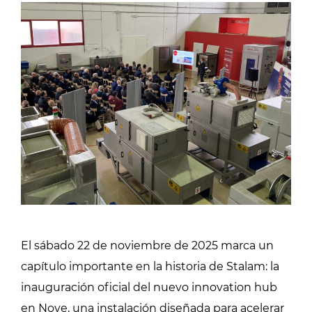
El sábado 22 de noviembre de 2025 marca un
capítulo importante en la historia de Stalam: la
inauguración oficial del nuevo innovation hub
en Nove, una instalación diseñada para acelerar