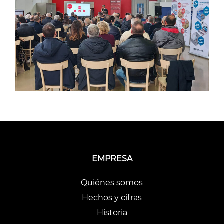
EMPRESA
Quiénes somos
Hechos y cifras
Historia