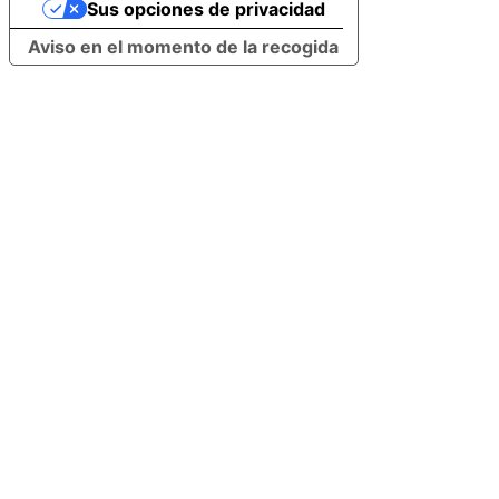
Sus opciones de privacidad
Aviso en el momento de la recogida