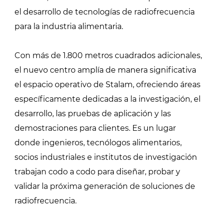
el desarrollo de tecnologías de radiofrecuencia
para la industria alimentaria.
Con más de 1.800 metros cuadrados adicionales,
el nuevo centro amplía de manera significativa
el espacio operativo de Stalam, ofreciendo áreas
específicamente dedicadas a la investigación, el
desarrollo, las pruebas de aplicación y las
demostraciones para clientes. Es un lugar
donde ingenieros, tecnólogos alimentarios,
socios industriales e institutos de investigación
trabajan codo a codo para diseñar, probar y
validar la próxima generación de soluciones de
radiofrecuencia.