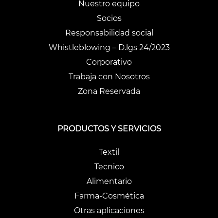
Nuestro equipo
Socios
Responsabilidad social
Whistleblowing – D.lgs 24/2023
Corporativo
Trabaja con Nosotros
Zona Reservada
PRODUCTOS Y SERVICIOS
Textil
Tecnico
Alimentario
Farma-Cosmética
Otras aplicaciones