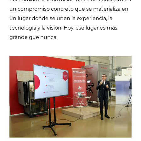
un compromiso concreto que se materializa en
un lugar donde se unen la experiencia, la
tecnología y la visión. Hoy, ese lugar es más
grande que nunca.