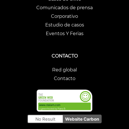
Comunicados de prensa
Corporativo
Estudio de casos
Eventos Y Ferias
CONTACTO
Red global
Contacto
No Result
Website Carbon