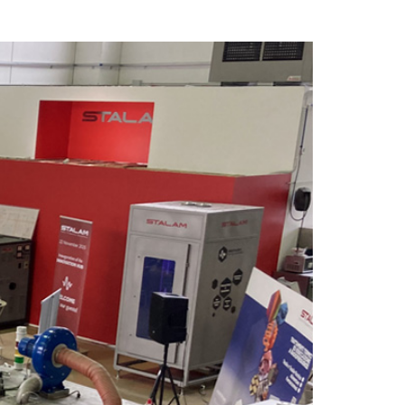
Radiofrequenza