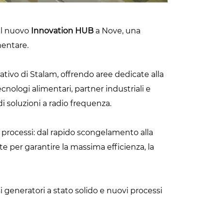
el nuovo
Innovation HUB
a Nove, una
mentare.
ativo di Stalam, offrendo aree dedicate alla
tecnologi alimentari, partner industriali e
di soluzioni a radio frequenza.
processi: dal rapido scongelamento alla
te per garantire la massima efficienza, la
 generatori a stato solido e nuovi processi