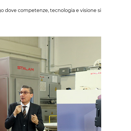
o dove competenze, tecnologia e visione si