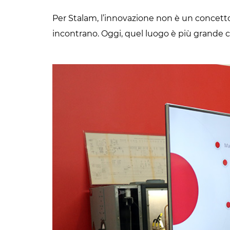
Per Stalam, l’innovazione non è un concet
incontrano. Oggi, quel luogo è più grande 