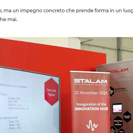
to, ma un impegno concreto che prende forma in un luog
che mai.