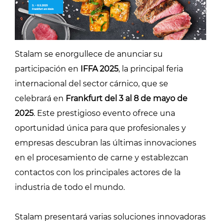
Stalam se enorgullece de anunciar su
participación en
IFFA 2025
, la principal feria
internacional del sector cárnico, que se
celebrará en
Frankfurt del 3 al 8 de mayo de
2025
. Este prestigioso evento ofrece una
oportunidad única para que profesionales y
empresas descubran las últimas innovaciones
en el procesamiento de carne y establezcan
contactos con los principales actores de la
industria de todo el mundo.
Stalam presentará varias soluciones innovadoras