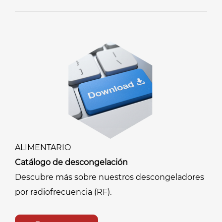
ALIMENTARIO
Catálogo de descongelación
Descubre más sobre nuestros descongeladores
por radiofrecuencia (RF).