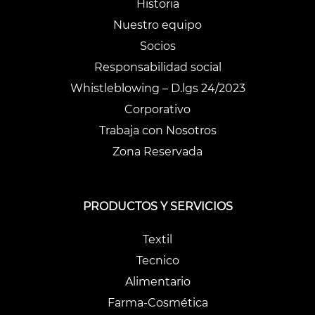
Historia
Nuestro equipo
Socios
Responsabilidad social
Whistleblowing – D.lgs 24/2023
Corporativo
Trabaja con Nosotros
Zona Reservada
PRODUCTOS Y SERVICIOS
Textil
Tecnico
Alimentario
Farma-Cosmética