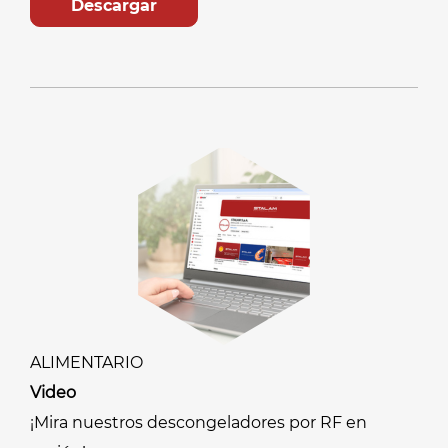
Descargar
ALIMENTARIO
Video
¡Mira nuestros descongeladores por RF en