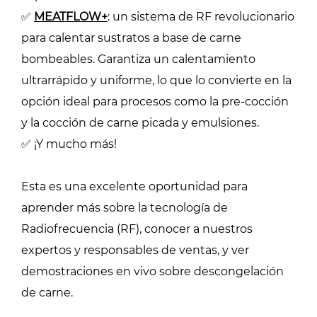
✅
MEATFLOW+
: un sistema de RF revolucionario
para calentar sustratos a base de carne
bombeables. Garantiza un calentamiento
ultrarrápido y uniforme, lo que lo convierte en la
opción ideal para procesos como la pre-cocción
y la cocción de carne picada y emulsiones.
✅ ¡Y mucho más!
Esta es una excelente oportunidad para
aprender más sobre la tecnología de
Radiofrecuencia (RF), conocer a nuestros
expertos y responsables de ventas, y ver
demostraciones en vivo sobre descongelación
de carne.