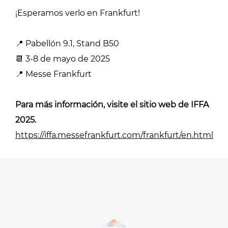
¡Esperamos verlo en Frankfurt!
📍 Pabellón 9.1, Stand B50
📆 3-8 de mayo de 2025
📍 Messe Frankfurt
Para más información, visite el sitio web de IFFA
2025.
https://iffa.messefrankfurt.com/frankfurt/en.html