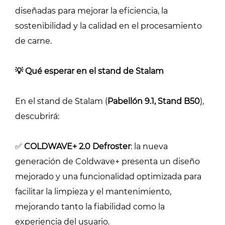
diseñadas para mejorar la eficiencia, la
sostenibilidad y la calidad en el procesamiento
de carne.
💡 Qué esperar en el stand de Stalam
En el stand de Stalam (
Pabellón 9.1, Stand B50
),
descubrirá:
✅
COLDWAVE+ 2.0 Defroster
: la nueva
generación de Coldwave+ presenta un diseño
mejorado y una funcionalidad optimizada para
facilitar la limpieza y el mantenimiento,
mejorando tanto la fiabilidad como la
experiencia del usuario.