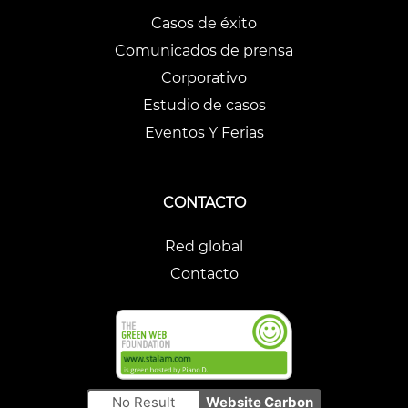
Casos de éxito
Comunicados de prensa
Corporativo
Estudio de casos
Eventos Y Ferias
CONTACTO
Red global
Contacto
No Result
Website Carbon