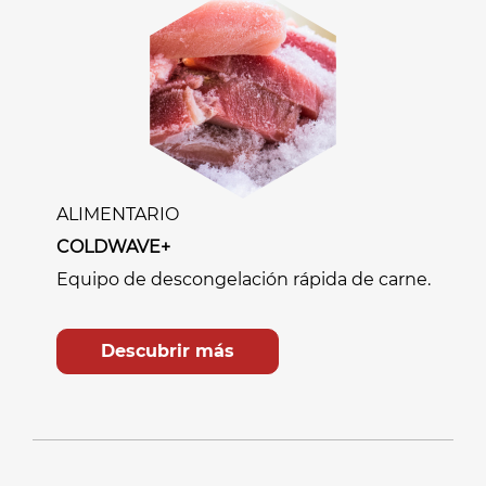
ALIMENTARIO
COLDWAVE+
Equipo de descongelación rápida de carne.
Descubrir más