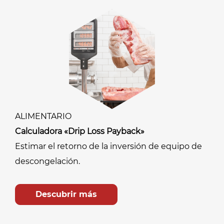
ALIMENTARIO
Calculadora «Drip Loss Payback»
Estimar el retorno de la inversión de equipo de
descongelación.
Descubrir más