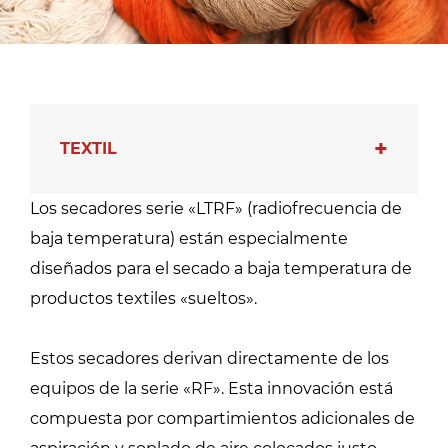
TEXTIL
Los secadores serie «LTRF» (radiofrecuencia de
baja temperatura) están especialmente
diseñados para el secado a baja temperatura de
productos textiles «sueltos».
Estos secadores derivan directamente de los
equipos de la serie «RF». Esta innovación está
compuesta por compartimientos adicionales de