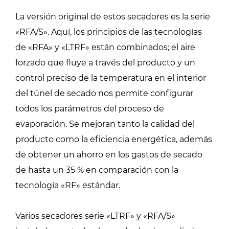
La versión original de estos secadores es la serie
«RFA/S». Aquí, los principios de las tecnologías
de «RFA» y «LTRF» están combinados; el aire
forzado que fluye a través del producto y un
control preciso de la temperatura en el interior
del túnel de secado nos permite configurar
todos los parámetros del proceso de
evaporación. Se mejoran tanto la calidad del
producto como la eficiencia energética, además
de obtener un ahorro en los gastos de secado
de hasta un 35 % en comparación con la
tecnología «RF» estándar.
Varios secadores serie «LTRF» y «RFA/S»