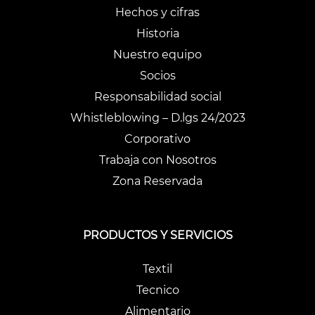
Hechos y cifras
Historia
Nuestro equipo
Socios
Responsabilidad social
Whistleblowing – D.lgs 24/2023
Corporativo
Trabaja con Nosotros
Zona Reservada
PRODUCTOS Y SERVICIOS
Textil
Tecnico
Alimentario