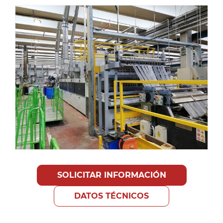
SOLICITAR INFORMACIÓN
DATOS TÉCNICOS