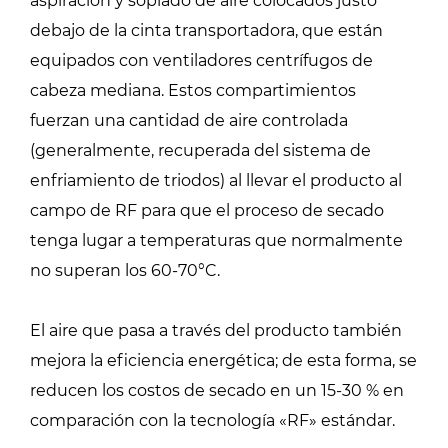
aspiración y soplado de aire colocados justo
debajo de la cinta transportadora, que están
equipados con ventiladores centrífugos de
cabeza mediana. Estos compartimientos
fuerzan una cantidad de aire controlada
(generalmente, recuperada del sistema de
enfriamiento de triodos) al llevar el producto al
campo de RF para que el proceso de secado
tenga lugar a temperaturas que normalmente
no superan los 60-70°C.
El aire que pasa a través del producto también
mejora la eficiencia energética; de esta forma, se
reducen los costos de secado en un 15-30 % en
comparación con la tecnología «RF» estándar.