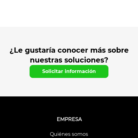
¿Le gustaría conocer más sobre
nuestras soluciones?
Solicitar información
EMPRESA
Quiénes somos