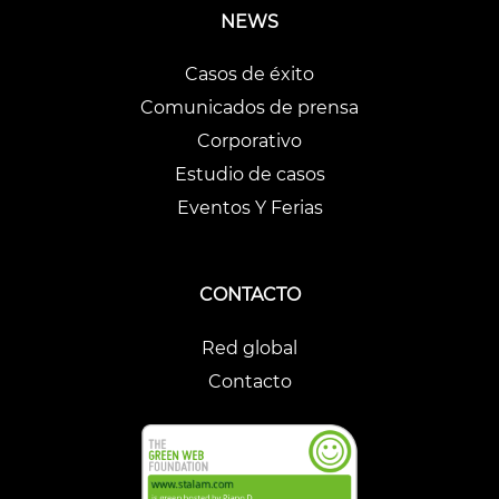
NEWS
Casos de éxito
Comunicados de prensa
Corporativo
Estudio de casos
Eventos Y Ferias
CONTACTO
Red global
Contacto