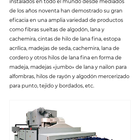
instalados en todo el mundo desde mediados
de los años noventa han demostrado su gran
eficacia en una amplia variedad de productos
como fibras sueltas de algodón, lana y
cachemira, cintas de hilo de lana fina, estopa
acrílica, madejas de seda, cachemira, lana de
cordero y otros hilos de lana fina en forma de
madeja, madejas «jumbo» de lana y nailon para
alfombras, hilos de rayón y algodón mercerizado
para punto, tejido y bordados, etc.