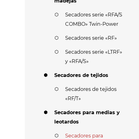
madejas
Secadores serie «RFA/S
COMBO» Twin-Power
Secadores serie «RF»
Secadores serie «LTRF»
y «RFA/S»
Secadores de tejidos
Secadores de tejidos
«RF/T»
Secadores para medias y
leotardos
Secadores para