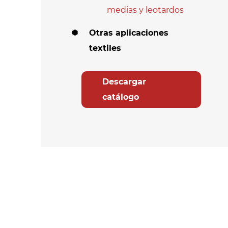
medias y leotardos
Otras aplicaciones
textiles
Descargar
catálogo