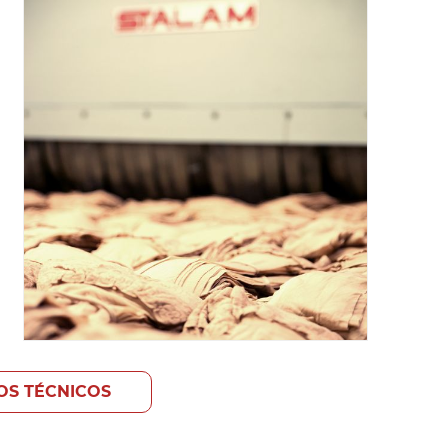
OS TÉCNICOS