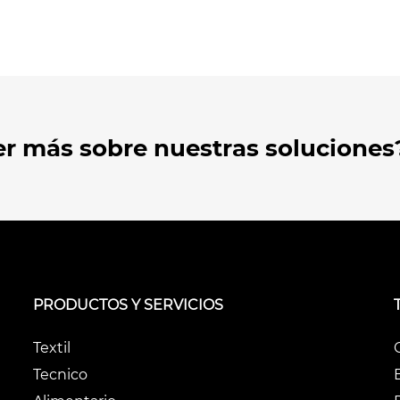
er más sobre nuestras soluciones
PRODUCTOS Y SERVICIOS
Textil
Tecnico