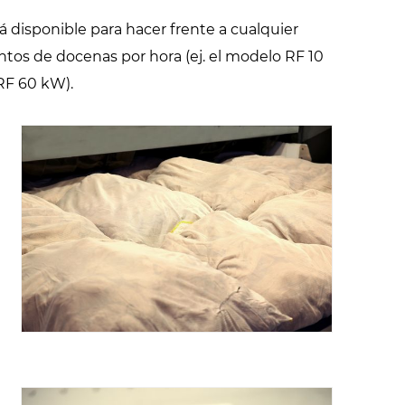
disponible para hacer frente a cualquier
tos de docenas por hora (ej. el modelo RF 10
RF 60 kW).