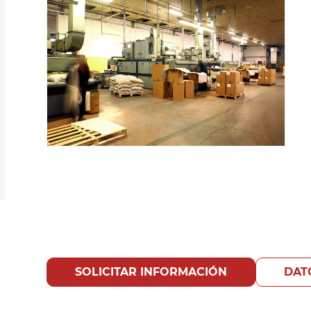
SOLICITAR INFORMACIÓN
DAT