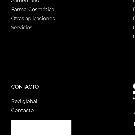
Alimentario
Farma-Cosmética
Otras aplicaciones
Servicios
CONTACTO
Red global
Contacto