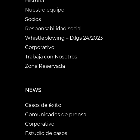
Historia
Nuestro equipo
Socios
Responsabilidad social
Whistleblowing – D.lgs 24/2023
Corporativo
Trabaja con Nosotros
Zona Reservada
NEWS
Casos de éxito
Comunicados de prensa
Corporativo
Estudio de casos