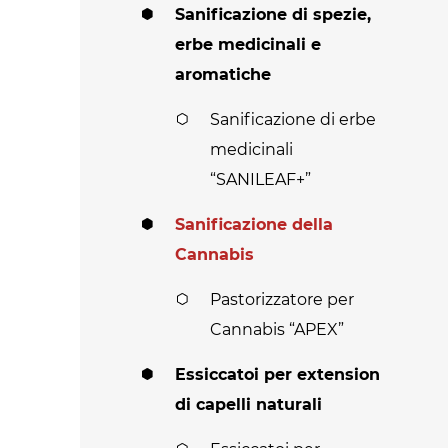
Sanificazione di spezie,
erbe medicinali e
aromatiche
Sanificazione di erbe
medicinali
“SANILEAF+”
Sanificazione della
Cannabis
Pastorizzatore per
Cannabis “APEX”
Essiccatoi per extension
di capelli naturali