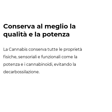
Conserva al meglio la
qualità e la potenza
La Cannabis conserva tutte le proprietà
fisiche, sensoriali e funzionali come la
potenza e i cannabinoidi, evitando la
decarbossilazione.