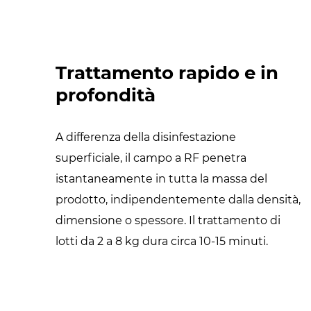
Trattamento rapido e in
profondità
A differenza della disinfestazione
superficiale, il campo a RF penetra
istantaneamente in tutta la massa del
prodotto, indipendentemente dalla densità,
dimensione o spessore. Il trattamento di
lotti da 2 a 8 kg dura circa 10-15 minuti.