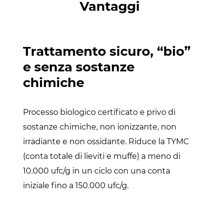
Vantaggi
Trattamento sicuro, “bio”
e senza sostanze
chimiche
Processo biologico certificato e privo di
sostanze chimiche, non ionizzante, non
irradiante e non ossidante. Riduce la TYMC
(conta totale di lieviti e muffe) a meno di
10.000 ufc/g in un ciclo con una conta
iniziale fino a 150.000 ufc/g.