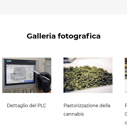
Galleria fotografica
Dettaglio del PLC
Pastorizzazione della
cannabis
c