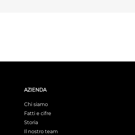
AZIENDA
Chi siamo
Fatti e cifre
Storia
Il nostro team