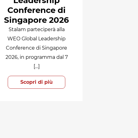
Leadership
Conference di
Singapore 2026
Stalam parteciperà alla
WEO Global Leadership
Conference di Singapore
2026, in programma dal 7
[…]
Scopri di più