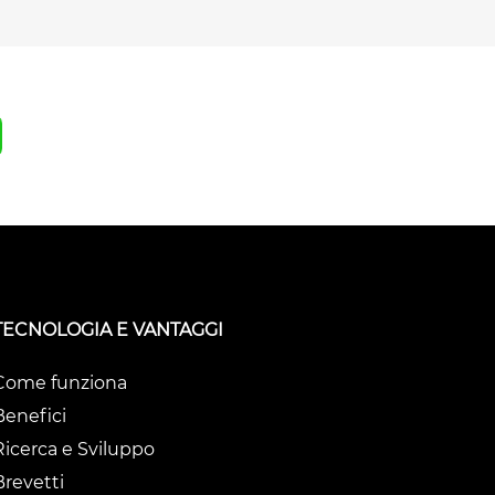
TECNOLOGIA E VANTAGGI
Come funziona
Benefici
Ricerca e Sviluppo
Brevetti