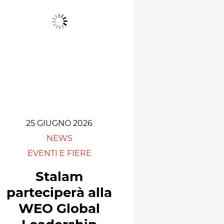
25 GIUGNO 2026
NEWS
EVENTI E FIERE
Stalam
parteciperà alla
WEO Global