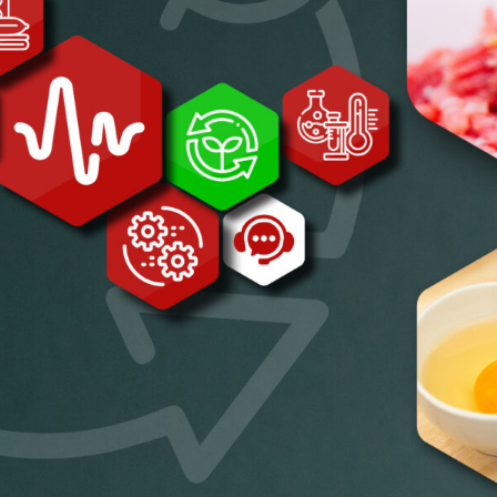
Radiofrequenza