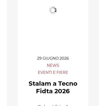
29 GIUGNO 2026
NEWS
EVENTI E FIERE
Stalam a Tecno
Fidta 2026