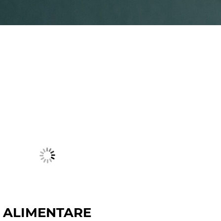
ALIMENTARE