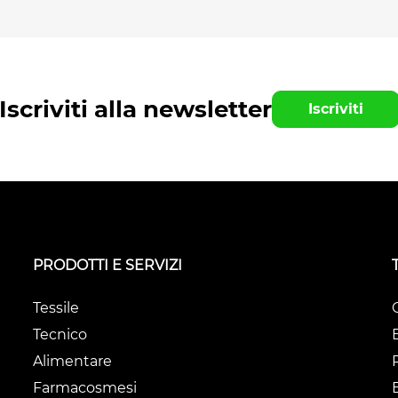
Iscriviti alla newsletter
Iscriviti
PRODOTTI E SERVIZI
Tessile
Tecnico
Alimentare
Farmacosmesi