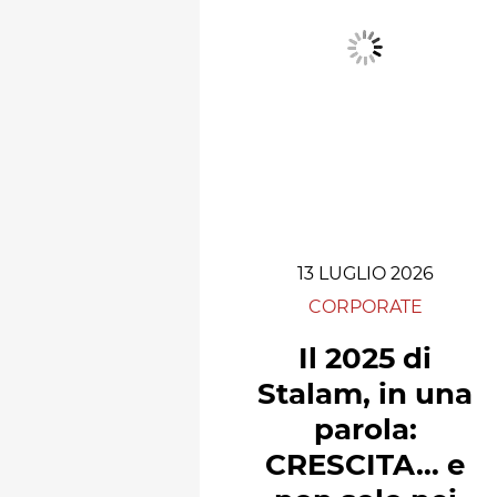
13 LUGLIO 2026
CORPORATE
Il 2025 di
Stalam, in una
parola:
CRESCITA… e