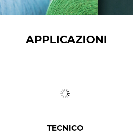
APPLICAZIONI
TECNICO