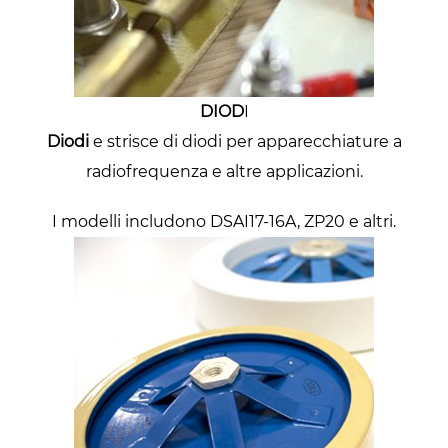
DIOD
I
Diodi
e strisce di diodi per apparecchiature a
radiofrequenza e altre applicazioni.
I modelli includono DSAI17-16A, ZP20 e altri.