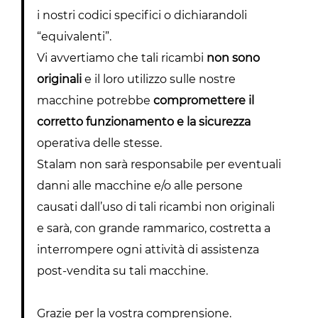
i nostri codici specifici o dichiarandoli
“equivalenti”.
Vi avvertiamo che tali ricambi
non sono
originali
e il loro utilizzo sulle nostre
macchine potrebbe
compromettere il
corretto funzionamento e la sicurezza
operativa delle stesse.
Stalam non sarà responsabile per eventuali
danni alle macchine e/o alle persone
causati dall’uso di tali ricambi non originali
e sarà, con grande rammarico, costretta a
interrompere ogni attività di assistenza
post-vendita su tali macchine.
Grazie per la vostra comprensione.