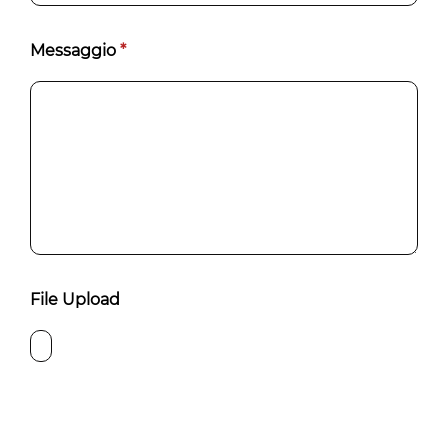
Messaggio
*
File Upload