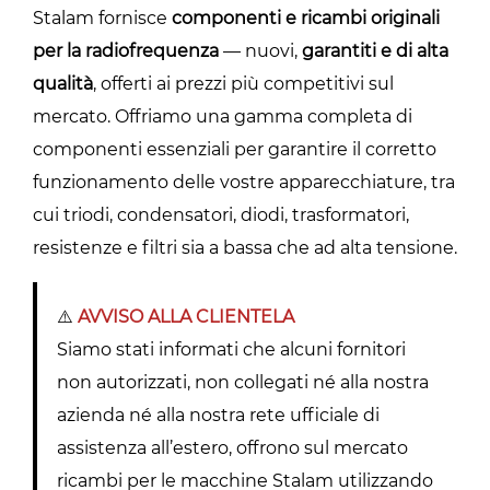
Stalam fornisce
componenti e ricambi originali
per la radiofrequenza
— nuovi,
garantiti e di alta
qualità
, offerti ai prezzi più competitivi sul
mercato. Offriamo una gamma completa di
componenti essenziali per garantire il corretto
funzionamento delle vostre apparecchiature, tra
cui triodi, condensatori, diodi, trasformatori,
resistenze e filtri sia a bassa che ad alta tensione.
⚠️
AVVISO ALLA CLIENTELA
Siamo stati informati che alcuni fornitori
non autorizzati, non collegati né alla nostra
azienda né alla nostra rete ufficiale di
assistenza all’estero, offrono sul mercato
ricambi per le macchine Stalam utilizzando