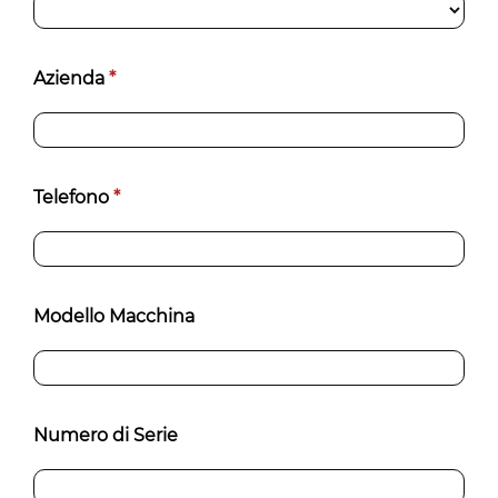
Azienda
*
Telefono
*
Modello Macchina
Numero di Serie