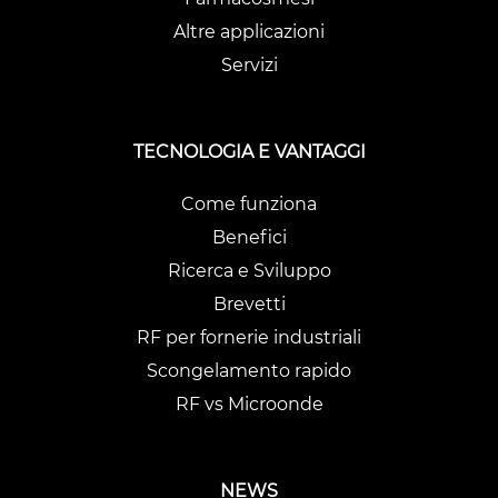
Altre applicazioni
Servizi
TECNOLOGIA E VANTAGGI
Come funziona
Benefici
Ricerca e Sviluppo
Brevetti
RF per fornerie industriali
Scongelamento rapido
RF vs Microonde
NEWS