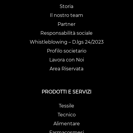
Storia
Il nostro team
Partner
Responsabilità sociale
Whistleblowing – D.lgs 24/2023
Profilo societario
Lavora con Noi
Area Riservata
PRODOTTI E SERVIZI
Tessile
Tecnico
Alimentare
Farmacosmesi