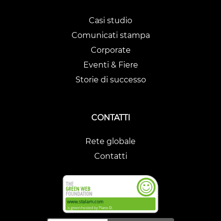
Casi studio
Comunicati stampa
Corporate
Eventi & Fiere
Storie di successo
CONTATTI
Rete globale
Contatti