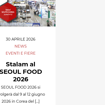
30 APRILE 2026
NEWS
EVENTI E FIERE
Stalam al
SEOUL FOOD
2026
SEOUL FOOD 2026 si
volgerà dal 9 al 12 giugno
2026 in Corea del […]