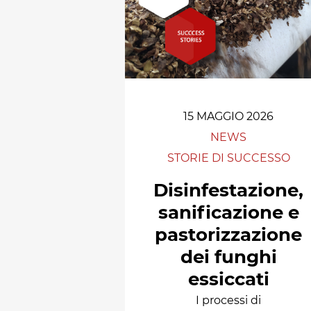
15 MAGGIO 2026
NEWS
STORIE DI SUCCESSO
Disinfestazione,
sanificazione e
pastorizzazione
dei funghi
essiccati
I processi di