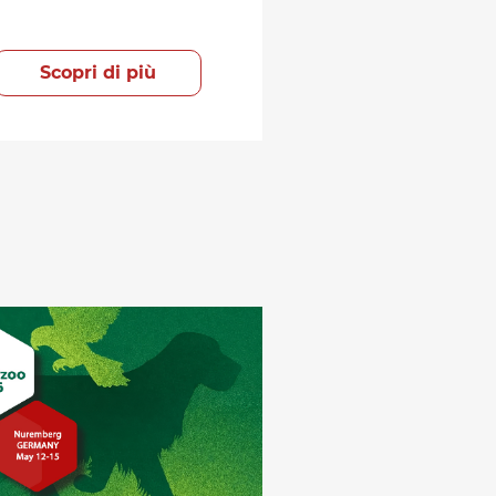
Scopri di più