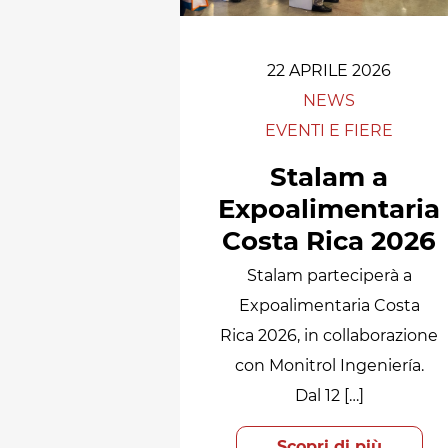
22 APRILE 2026
NEWS
EVENTI E FIERE
Stalam a
Expoalimentaria
Costa Rica 2026
Stalam parteciperà a
Expoalimentaria Costa
Rica 2026, in collaborazione
con Monitrol Ingeniería.
Dal 12 […]
Scopri di più