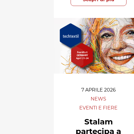
7 APRILE 2026
NEWS
EVENTI E FIERE
Stalam
partecipa a