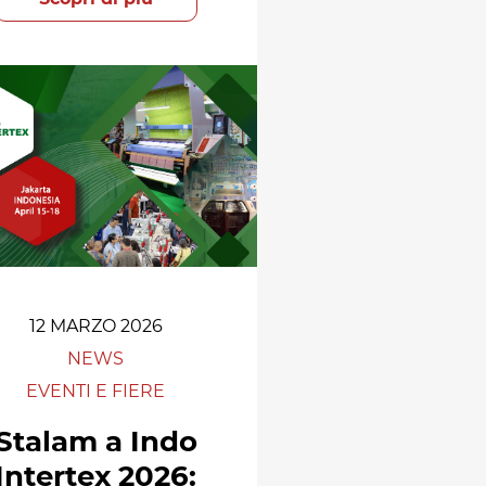
12 MARZO 2026
NEWS
EVENTI E FIERE
Stalam a Indo
Intertex 2026: