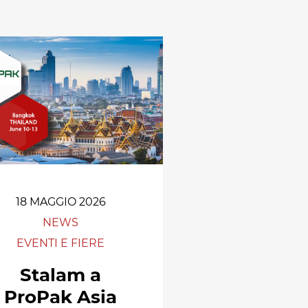
Radiofrequenza
18 MAGGIO 2026
NEWS
EVENTI E FIERE
Stalam a
ProPak Asia