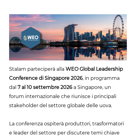
Stalam parteciperà alla
WEO Global Leadership
Conference di Singapore 2026
, in programma
dal
7 al 10 settembre 2026
a Singapore, un
forum internazionale che riunisce i principali
stakeholder del settore globale delle uova.
La conferenza ospiterà produttori, trasformatori
e leader del settore per discutere temi chiave