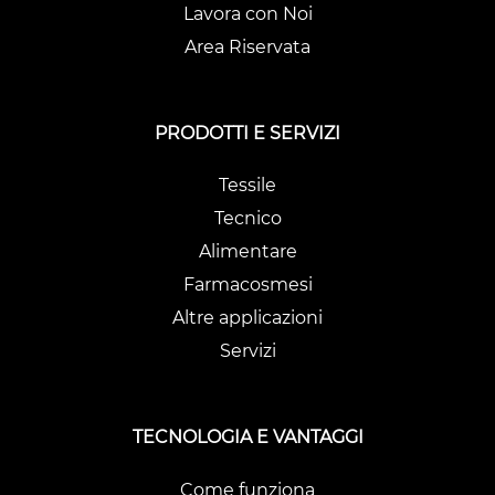
Lavora con Noi
Area Riservata
PRODOTTI E SERVIZI
Tessile
Tecnico
Alimentare
Farmacosmesi
Altre applicazioni
Servizi
TECNOLOGIA E VANTAGGI
Come funziona