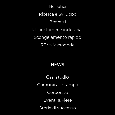
Benefici
Ricerca e Sviluppo
Brevetti
RF per fornerie industriali
Scongelamento rapido
RF vs Microonde
NEWS
Casi studio
Comunicati stampa
Corporate
Eventi & Fiere
Storie di successo