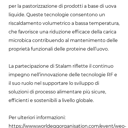
per la pastorizzazione di prodotti a base di uova
liquide. Queste tecnologie consentono un
riscaldamento volumetrico a bassa temperatura,
che favorisce una riduzione efficace della carica
microbica contribuendo al mantenimento delle
proprietà funzionali delle proteine dell’uovo.
La partecipazione di Stalam riflette il continuo
impegno nell’innovazione delle tecnologie RF e
il suo ruolo nel supportare lo sviluppo di
soluzioni di processo alimentare più sicure,
efficienti e sostenibili a livello globale.
Per ulteriori informazioni:
https://www.worldeggorganisation.com/event/weo-