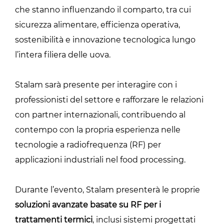
che stanno influenzando il comparto, tra cui
sicurezza alimentare, efficienza operativa,
sostenibilità e innovazione tecnologica lungo
l’intera filiera delle uova.
Stalam sarà presente per interagire con i
professionisti del settore e rafforzare le relazioni
con partner internazionali, contribuendo al
contempo con la propria esperienza nelle
tecnologie a radiofrequenza (RF) per
applicazioni industriali nel food processing.
Durante l’evento, Stalam presenterà le proprie
soluzioni avanzate basate su RF per i
trattamenti termici
, inclusi sistemi progettati