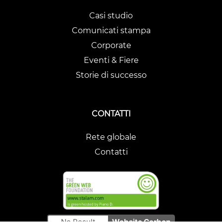
Casi studio
Comunicati stampa
Corporate
Eventi & Fiere
Storie di successo
CONTATTI
Rete globale
Contatti
No Result
Website Carbon