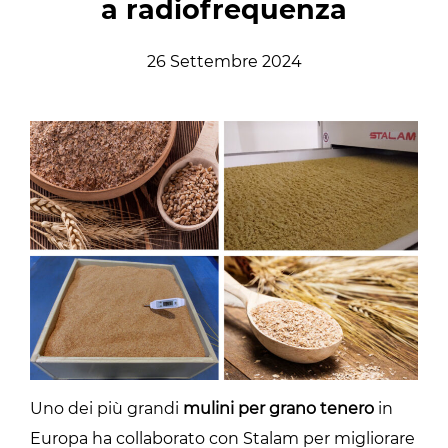
a radiofrequenza
26 Settembre 2024
Uno dei più grandi
mulini per grano tenero
in
Europa ha collaborato con Stalam per migliorare