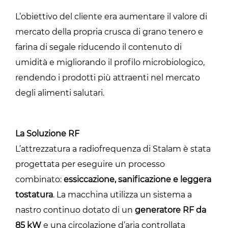
L’obiettivo del cliente era aumentare il valore di
mercato della propria crusca di grano tenero e
farina di segale riducendo il contenuto di
umidità e migliorando il profilo microbiologico,
rendendo i prodotti più attraenti nel mercato
degli alimenti salutari.
La Soluzione RF
L’attrezzatura a radiofrequenza di Stalam è stata
progettata per eseguire un processo
combinato:
essiccazione, sanificazione e leggera
tostatura
. La macchina utilizza un sistema a
nastro continuo dotato di un
generatore RF da
85 kW
e una circolazione d’aria controllata