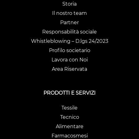
Storia
Il nostro team
Partner
Responsabilità sociale
Whistleblowing – D.lgs 24/2023
Profilo societario
Lavora con Noi
Area Riservata
PRODOTTI E SERVIZI
Tessile
Tecnico
Alimentare
Farmacosmesi