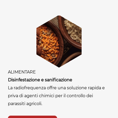
ALIMENTARE
Disinfestazione e sanificazione
La radiofrequenza offre una soluzione rapida e
priva di agenti chimici per il controllo dei
parassiti agricoli.