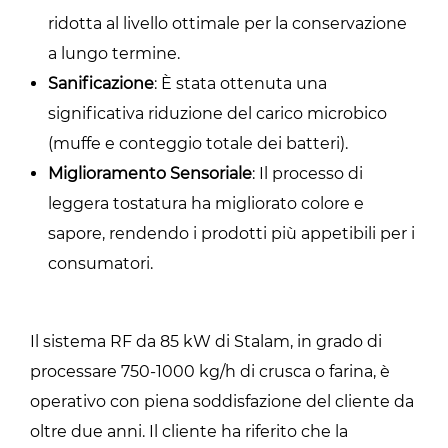
ridotta al livello ottimale per la conservazione
a lungo termine.
Sanificazione
: È stata ottenuta una
significativa riduzione del carico microbico
(muffe e conteggio totale dei batteri).
Miglioramento Sensoriale
: Il processo di
leggera tostatura ha migliorato colore e
sapore, rendendo i prodotti più appetibili per i
consumatori.
Il sistema RF da 85 kW di Stalam, in grado di
processare 750-1000 kg/h di crusca o farina, è
operativo con piena soddisfazione del cliente da
oltre due anni. Il cliente ha riferito che la