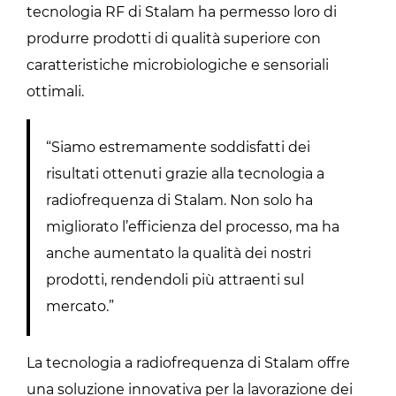
tecnologia RF di Stalam ha permesso loro di
produrre prodotti di qualità superiore con
caratteristiche microbiologiche e sensoriali
ottimali.
“Siamo estremamente soddisfatti dei
risultati ottenuti grazie alla tecnologia a
radiofrequenza di Stalam. Non solo ha
migliorato l’efficienza del processo, ma ha
anche aumentato la qualità dei nostri
prodotti, rendendoli più attraenti sul
mercato.”
La tecnologia a radiofrequenza di Stalam offre
una soluzione innovativa per la lavorazione dei