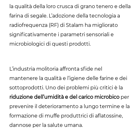
la qualità della loro crusca di grano tenero e della
farina di segale. L’adozione della tecnologia a
radiofrequenza (RF) di Stalam ha migliorato
significativamente i parametri sensoriali e
microbiologici di questi prodotti.
L’industria molitoria affronta sfide nel
mantenere la qualità e l’igiene delle farine e dei
sottoprodotti. Uno dei problemi più critici è la
riduzione dell’umidità e del carico microbico
per
prevenire il deterioramento a lungo termine e la
formazione di muffe produttrici di aflatossine,
dannose per la salute umana.