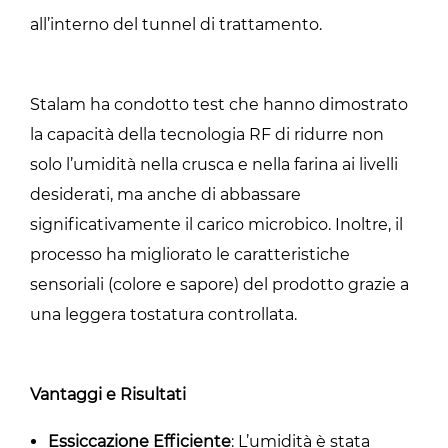
all’interno del tunnel di trattamento.
Stalam ha condotto test che hanno dimostrato
la capacità della tecnologia RF di ridurre non
solo l’umidità nella crusca e nella farina ai livelli
desiderati, ma anche di abbassare
significativamente il carico microbico. Inoltre, il
processo ha migliorato le caratteristiche
sensoriali (colore e sapore) del prodotto grazie a
una leggera tostatura controllata.
Vantaggi e Risultati
Essiccazione Efficiente
: L’umidità è stata