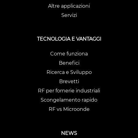
Altre applicazioni
Servizi
TECNOLOGIA E VANTAGGI
Come funziona
Benefici
Ricerca e Sviluppo
Brevetti
RF per fornerie industriali
Scongelamento rapido
RF vs Microonde
NEWS