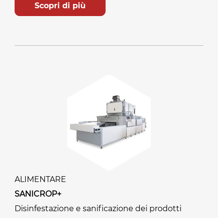
Scopri di più
ALIMENTARE
SANICROP+
Disinfestazione e sanificazione dei prodotti