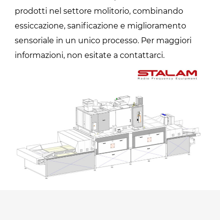
prodotti nel settore molitorio, combinando
essiccazione, sanificazione e miglioramento
sensoriale in un unico processo. Per maggiori
informazioni, non esitate a contattarci.