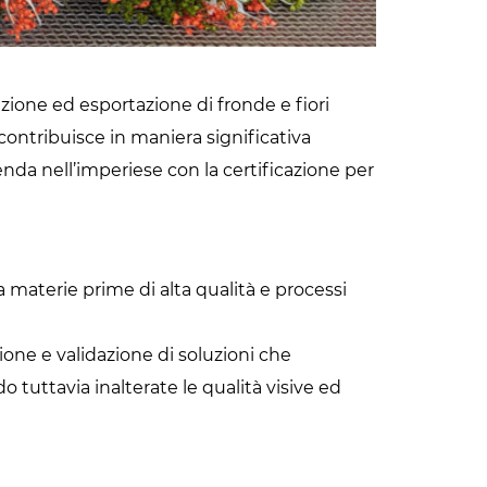
razione ed esportazione di fronde e fiori
contribuisce in maniera significativa
ienda nell’imperiese con la certificazione per
a materie prime di alta qualità e processi
ione e validazione di soluzioni che
 tuttavia inalterate le qualità visive ed