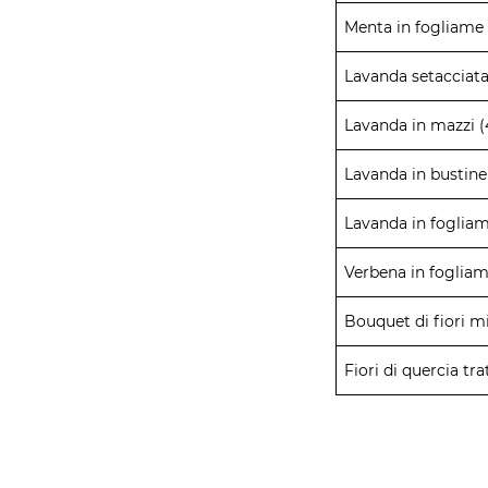
Menta in fogliame 
Lavanda setacciata
Lavanda in mazzi 
Lavanda in bustine
Lavanda in fogliam
Verbena in fogliam
Bouquet di fiori mi
Fiori di quercia tr