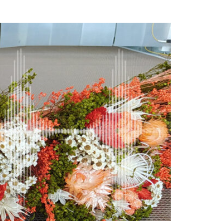
Radiofrequenza