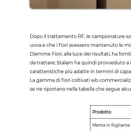
Dopo il trattamento RF, le campionature sono
uova e che i fiori avessero mantenuto le migl
Diemme Fiori, alla luce dei risultati, ha forni
da trattare; Stalam ha quindi provveduto a 
caratteristiche più adatte in termini di capa
La gamma di fiori coltivati e/o commerciali
se ne riportano nella tabella che segue alcu
Prodotto
Menta in fogliame 