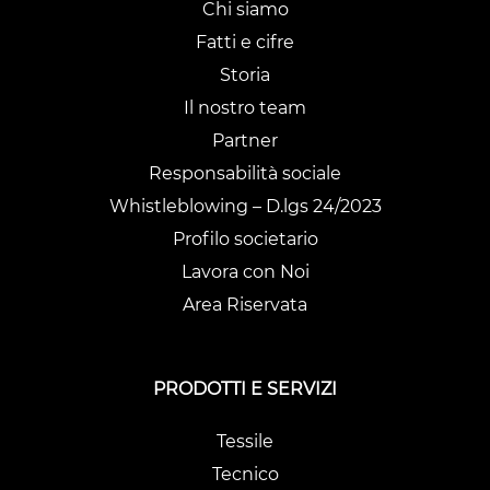
Chi siamo
Fatti e cifre
Storia
Il nostro team
Partner
Responsabilità sociale
Whistleblowing – D.lgs 24/2023
Profilo societario
Lavora con Noi
Area Riservata
PRODOTTI E SERVIZI
Tessile
Tecnico