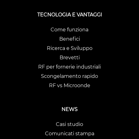
TECNOLOGIA E VANTAGGI
Come funziona
Benefici
Ricerca e Sviluppo
Brevetti
RF per fornerie industriali
Scongelamento rapido
RF vs Microonde
NEWS
Casi studio
Comunicati stampa