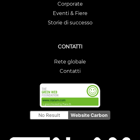
Corporate
Eventi & Fiere
Storie di successo
CONTATTI
Rete globale
Contatti
No Result
Website Carbon