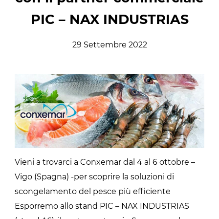
PIC – NAX INDUSTRIAS
29 Settembre 2022
Vieni a trovarci a Conxemar dal 4 al 6 ottobre –
Vigo (Spagna) -per scoprire la soluzioni di
scongelamento del pesce più efficiente
Esporremo allo stand PIC – NAX INDUSTRIAS