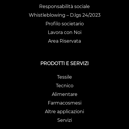
Responsabilità sociale
Whistleblowing – D.lgs 24/2023
Profilo societario
Lavora con Noi
Area Riservata
PRODOTTI E SERVIZI
Tessile
Tecnico
Alimentare
Farmacosmesi
Altre applicazioni
Servizi