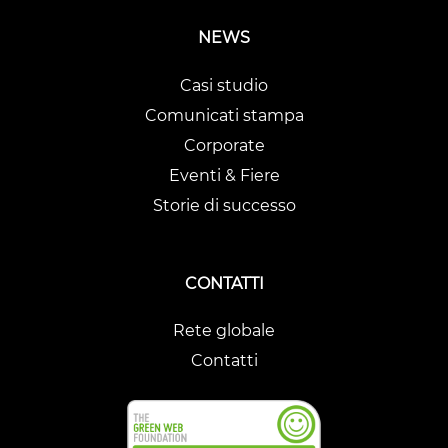
NEWS
Casi studio
Comunicati stampa
Corporate
Eventi & Fiere
Storie di successo
CONTATTI
Rete globale
Contatti