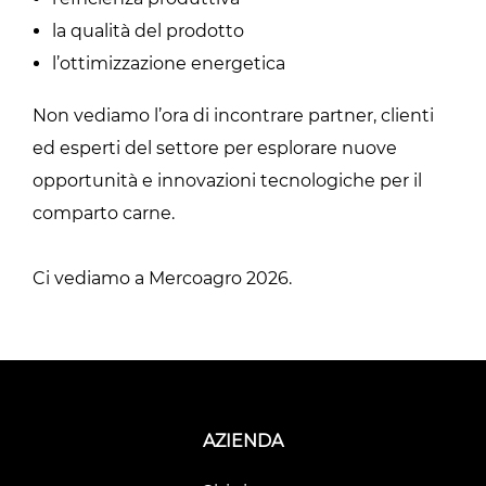
la qualità del prodotto
l’ottimizzazione energetica
Non vediamo l’ora di incontrare partner, clienti
ed esperti del settore per esplorare nuove
opportunità e innovazioni tecnologiche per il
comparto carne.
Ci vediamo a Mercoagro 2026.
AZIENDA