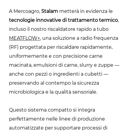
A Mercoagro,
Stalam
metterà in evidenza le
tecnologie innovative di trattamento termico
,
incluso il nostro riscaldatore rapido a tubo
MEATFLOW+
, una soluzione a radio frequenza
(RF) progettata per riscaldare rapidamente,
uniformemente e con precisione carne
macinata, emulsioni di carne, slurry e zuppe —
anche con pezzi o ingredienti a cubetti —
preservando al contempo la sicurezza
microbiologica e la qualità sensoriale.
Questo sistema compatto si integra
perfettamente nelle linee di produzione
automatizzate per supportare processi di