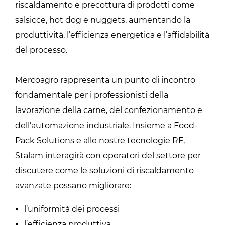
riscaldamento e precottura di prodotti come
salsicce, hot dog e nuggets, aumentando la
produttività, l’efficienza energetica e l’affidabilità
del processo.
Mercoagro rappresenta un punto di incontro
fondamentale per i professionisti della
lavorazione della carne, del confezionamento e
dell’automazione industriale. Insieme a Food-
Pack Solutions e alle nostre tecnologie RF,
Stalam interagirà con operatori del settore per
discutere come le soluzioni di riscaldamento
avanzate possano migliorare:
l’uniformità dei processi
l’efficienza produttiva