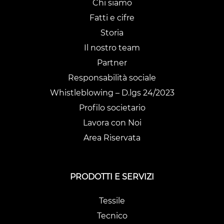
Chi siamo
Fatti e cifre
Storia
Il nostro team
Partner
Responsabilità sociale
Whistleblowing – D.lgs 24/2023
Profilo societario
Lavora con Noi
Area Riservata
PRODOTTI E SERVIZI
Tessile
Tecnico