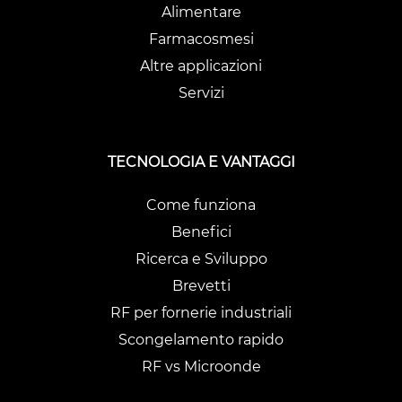
Alimentare
Farmacosmesi
Altre applicazioni
Servizi
TECNOLOGIA E VANTAGGI
Come funziona
Benefici
Ricerca e Sviluppo
Brevetti
RF per fornerie industriali
Scongelamento rapido
RF vs Microonde