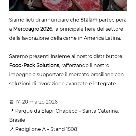
Siamo lieti di annunciare che
Stalam
parteciperà
a
Mercoagro 2026
, la principale fiera del settore
della lavorazione della carne in America Latina.
Saremo presenti insieme al nostro distributore
Food-Pack Solutions
, rafforzando il nostro
impegno a supportare il mercato brasiliano con
soluzioni di lavorazione avanzate e integrate.
📅 17–20 marzo 2026
📍 Parque da Efapi, Chapecó – Santa Catarina,
Brasile
📍 Padiglione A – Stand 1508