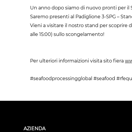
Un anno dopo siamo di nuovo pronti per il
Saremo presenti al Padiglione 3-SPG – Sta
Vieni a visitare il nostro stand per scoprire
alle 15:00) sullo scongelamento!
Per ulteriori informaizioni visita sito fiera
ww
#seafoodprocessingglobal #seafood #rfequ
AZIENDA