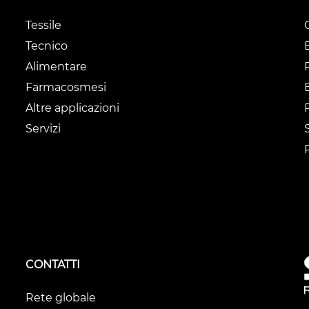
Tessile
Tecnico
Alimentare
Farmacosmesi
Altre applicazioni
Servizi
CONTATTI
Rete globale