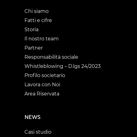
Chi siamo
Fatti e cifre
Storia
Il nostro team
Partner
Responsabilità sociale
Whistleblowing – D.lgs 24/2023
Profilo societario
Lavora con Noi
Area Riservata
NEWS
Casi studio