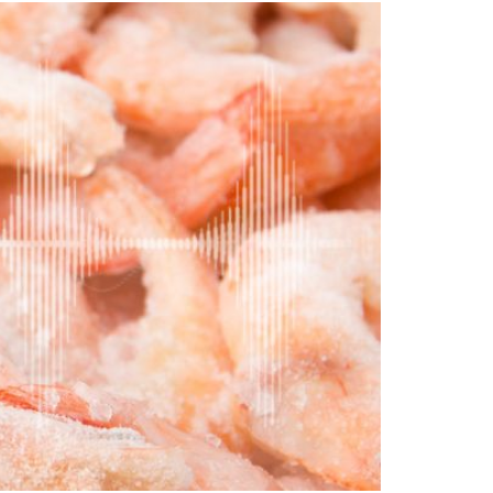
Radiofrequenza