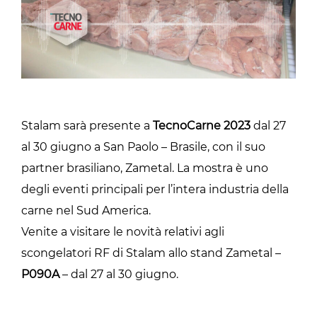
Stalam sarà presente a
TecnoCarne 2023
dal 27
al 30 giugno a San Paolo – Brasile, con il suo
partner brasiliano, Zametal. La mostra è uno
degli eventi principali per l’intera industria della
carne nel Sud America.
Venite a visitare le novità relativi agli
scongelatori RF di Stalam allo stand Zametal –
P090A
– dal 27 al 30 giugno.