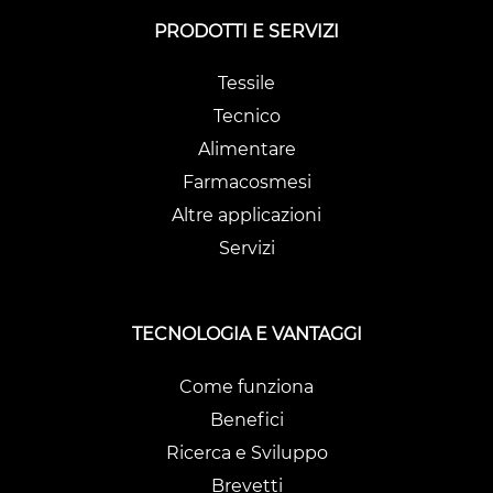
PRODOTTI E SERVIZI
Tessile
Tecnico
Alimentare
Farmacosmesi
Altre applicazioni
Servizi
TECNOLOGIA E VANTAGGI
Come funziona
Benefici
Ricerca e Sviluppo
Brevetti