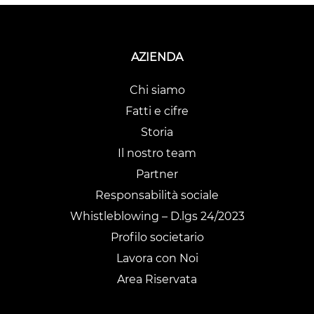
AZIENDA
Chi siamo
Fatti e cifre
Storia
Il nostro team
Partner
Responsabilità sociale
Whistleblowing – D.lgs 24/2023
Profilo societario
Lavora con Noi
Area Riservata