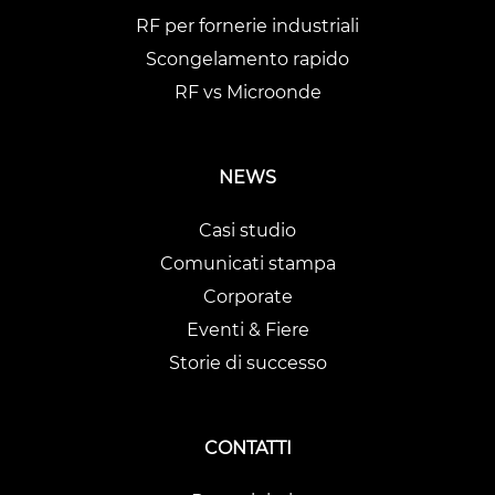
RF per fornerie industriali
Scongelamento rapido
RF vs Microonde
NEWS
Casi studio
Comunicati stampa
Corporate
Eventi & Fiere
Storie di successo
CONTATTI