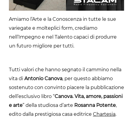
Amiamo l’Arte e la Conoscenza in tutte le sue
variegate e molteplici form, crediamo
nell’Impegno e nel Talento capaci di produrre
un futuro migliore per tutti.
Tutti valori che hanno segnato il cammino nella
vita di
Antonio Canova
, per questo abbiamo
sostenuto con convinto piacere la pubblicazione
dell’esclusivo libro “
Canova. Vita, amore, passioni
e arte
” della studiosa d’arte
Rosanna Potente
,
edito dalla prestigiosa casa editrice
Chartesia
.