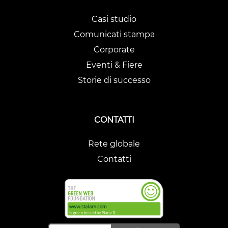
Casi studio
Comunicati stampa
Corporate
Eventi & Fiere
Storie di successo
CONTATTI
Rete globale
Contatti