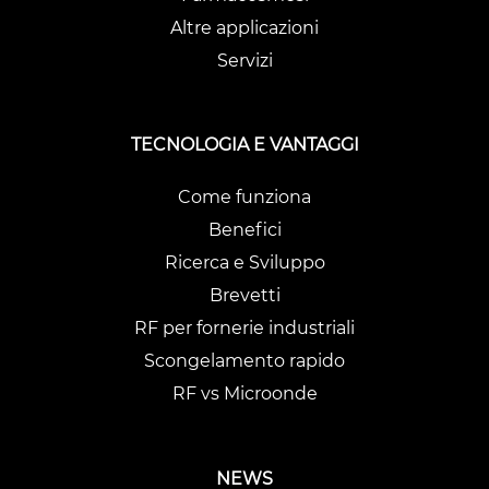
Altre applicazioni
Servizi
TECNOLOGIA E VANTAGGI
Come funziona
Benefici
Ricerca e Sviluppo
Brevetti
RF per fornerie industriali
Scongelamento rapido
RF vs Microonde
NEWS