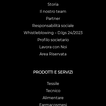
Storia
Il nostro team
Partner
Responsabilità sociale
Whistleblowing – D.lgs 24/2023
Profilo societario
Lavora con Noi
Area Riservata
PRODOTTI E SERVIZI
Tessile
Tecnico
Alimentare
Farmacosmesi