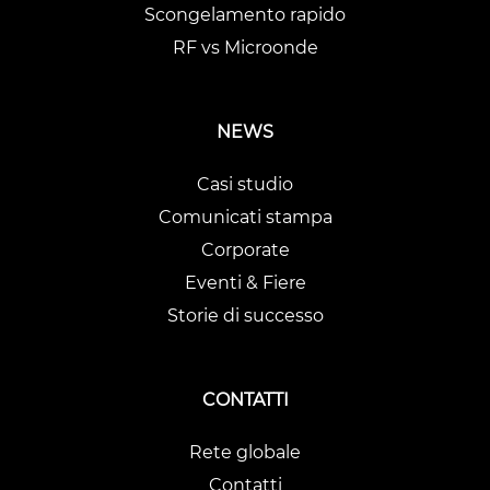
Scongelamento rapido
RF vs Microonde
NEWS
Casi studio
Comunicati stampa
Corporate
Eventi & Fiere
Storie di successo
CONTATTI
Rete globale
Contatti