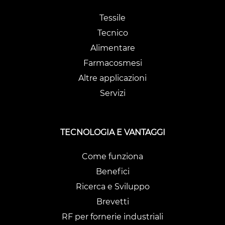
Tessile
Tecnico
Alimentare
Farmacosmesi
Altre applicazioni
Servizi
TECNOLOGIA E VANTAGGI
Come funziona
Benefici
Ricerca e Sviluppo
Brevetti
RF per fornerie industriali