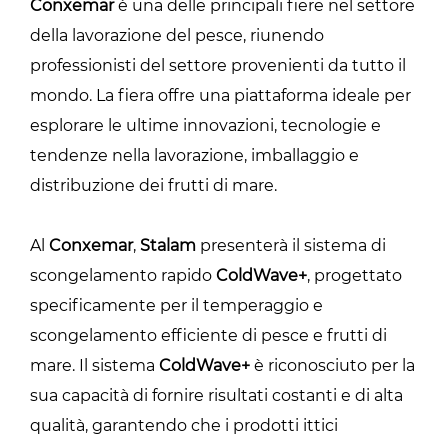
Conxemar
è una delle principali fiere nel settore
della lavorazione del pesce, riunendo
professionisti del settore provenienti da tutto il
mondo. La fiera offre una piattaforma ideale per
esplorare le ultime innovazioni, tecnologie e
tendenze nella lavorazione, imballaggio e
distribuzione dei frutti di mare.
Al
Conxemar
,
Stalam
presenterà il sistema di
scongelamento rapido
ColdWave+
, progettato
specificamente per il temperaggio e
scongelamento efficiente di pesce e frutti di
mare. Il sistema
ColdWave+
è riconosciuto per la
sua capacità di fornire risultati costanti e di alta
qualità, garantendo che i prodotti ittici