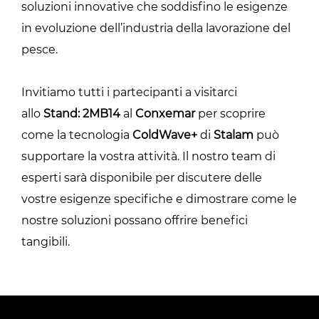
soluzioni innovative che soddisfino le esigenze
in evoluzione dell’industria della lavorazione del
pesce.
Invitiamo tutti i partecipanti a visitarci
allo
Stand: 2MB14
al
Conxemar
per scoprire
come la tecnologia
ColdWave+
di
Stalam
può
supportare la vostra attività. Il nostro team di
esperti sarà disponibile per discutere delle
vostre esigenze specifiche e dimostrare come le
nostre soluzioni possano offrire benefici
tangibili.