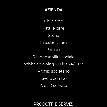
AZIENDA
Chi siamo
Fatti e cifre
Storia
Il nostro team
Partner
Responsabilità sociale
Whistleblowing – D.lgs 24/2023
Profilo societario
Lavora con Noi
Area Riservata
PRODOTTI E SERVIZI