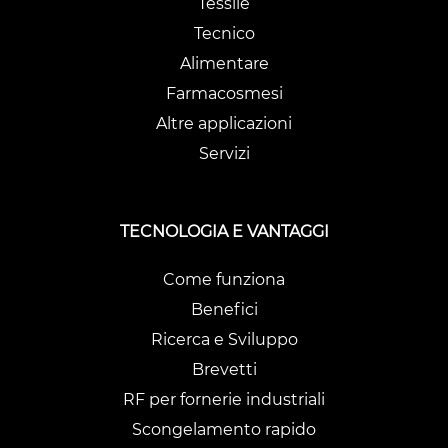
Tessile
Tecnico
Alimentare
Farmacosmesi
Altre applicazioni
Servizi
TECNOLOGIA E VANTAGGI
Come funziona
Benefici
Ricerca e Sviluppo
Brevetti
RF per fornerie industriali
Scongelamento rapido