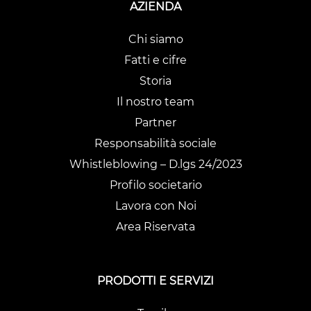
AZIENDA
Chi siamo
Fatti e cifre
Storia
Il nostro team
Partner
Responsabilità sociale
Whistleblowing – D.lgs 24/2023
Profilo societario
Lavora con Noi
Area Riservata
PRODOTTI E SERVIZI