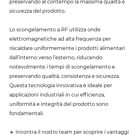
preservando al contempo la massima qualità e
sicurezza del prodotto.
Lo scongelamento a RF utilizza onde
elettromagnetiche ad alta frequenza per
riscaldare uniformemente i prodotti alimentari
dall’interno verso l’esterno, riducendo
notevolmente i tempi di scongelamento e
preservando qualità, consistenza e sicurezza.
Questa tecnologia innovativa è ideale per
applicazioni industriali in cui efficienza,
uniformità e integrità del prodotto sono
fondamentali.
🔹 Incontra il nostro team per scoprire i vantaggi