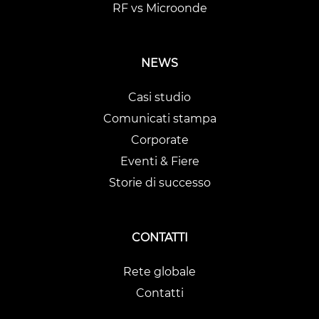
RF vs Microonde
NEWS
Casi studio
Comunicati stampa
Corporate
Eventi & Fiere
Storie di successo
CONTATTI
Rete globale
Contatti