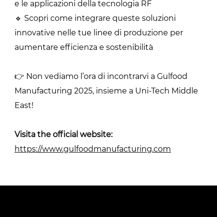
e le applicazioni della tecnologia RF
🔹 Scopri come integrare queste soluzioni
innovative nelle tue linee di produzione per
aumentare efficienza e sostenibilità
👉 Non vediamo l’ora di incontrarvi a Gulfood
Manufacturing 2025, insieme a Uni-Tech Middle
East!
Visita the official website:
https://www.gulfoodmanufacturing.com