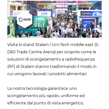
Visita lo stand Stalam / Uni-Tech middle east (S-
D60 Trade Centre Arena) per scoprire come le
soluzioni di scongelamento a radiofrequenza
(RF) di Stalam stanno trasformando il modo in
cui vengono lavorati i prodotti alimentari.
La nostra tecnologia garantisce uno
scongelamento più rapido, uniforme ed
efficiente dal punto di vista energetico,