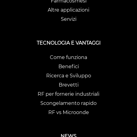
Farmacosmesi
Altre applicazioni
Servizi
TECNOLOGIA E VANTAGGI
Come funziona
Benefici
Ricerca e Sviluppo
Brevetti
RF per fornerie industriali
Scongelamento rapido
RF vs Microonde
NEWS