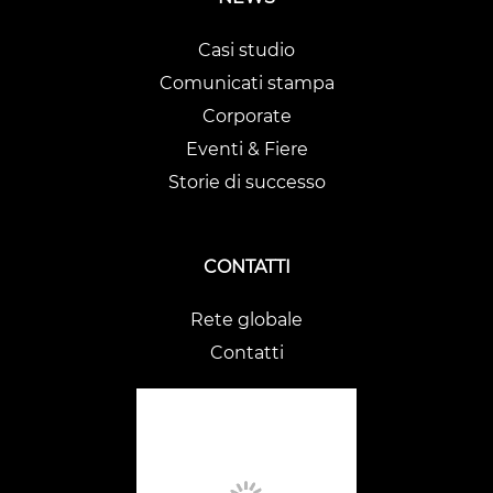
Casi studio
Comunicati stampa
Corporate
Eventi & Fiere
Storie di successo
CONTATTI
Rete globale
Contatti