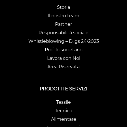
Storia
Il nostro team
Partner
Responsabilità sociale
Whistleblowing – D.lgs 24/2023
Profilo societario
Lavora con Noi
Area Riservata
PRODOTTI E SERVIZI
Tessile
Tecnico
Alimentare