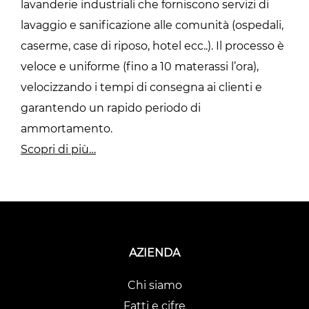
lavanderie industriali che forniscono servizi di
lavaggio e sanificazione alle comunità (ospedali,
caserme, case di riposo, hotel ecc..). Il processo è
veloce e uniforme (fino a 10 materassi l’ora),
velocizzando i tempi di consegna ai clienti e
garantendo un rapido periodo di
ammortamento.
Scopri di più…
AZIENDA
Chi siamo
Fatti e cifre