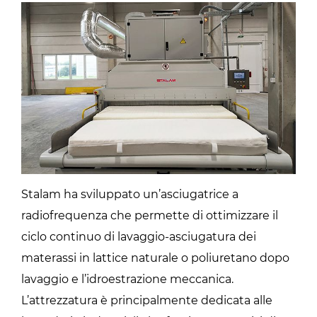
Stalam ha sviluppato un’asciugatrice a
radiofrequenza che permette di ottimizzare il
ciclo continuo di lavaggio-asciugatura dei
materassi in lattice naturale o poliuretano dopo
lavaggio e l’idroestrazione meccanica.
L’attrezzatura è principalmente dedicata alle