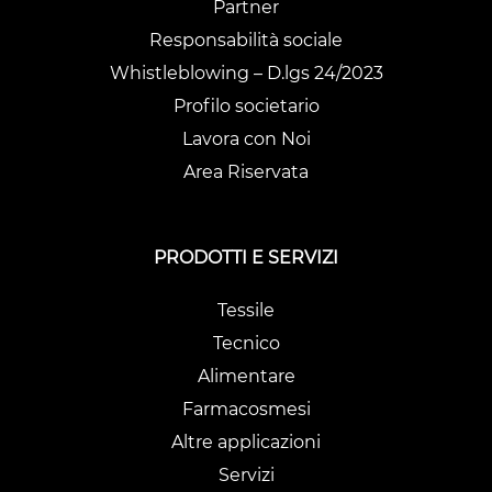
Partner
Responsabilità sociale
Whistleblowing – D.lgs 24/2023
Profilo societario
Lavora con Noi
Area Riservata
PRODOTTI E SERVIZI
Tessile
Tecnico
Alimentare
Farmacosmesi
Altre applicazioni
Servizi