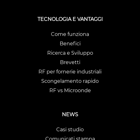
TECNOLOGIA E VANTAGGI
Come funziona
Benefici
Ricerca e Sviluppo
Brevetti
RF per fornerie industriali
Scongelamento rapido
RF vs Microonde
NEWS
Casi studio
Comunicati stampa