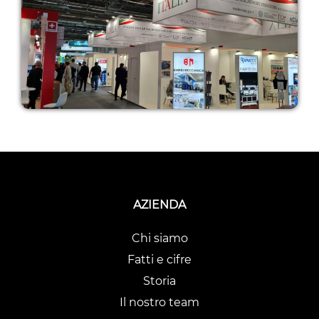
AZIENDA
Chi siamo
Fatti e cifre
Storia
Il nostro team