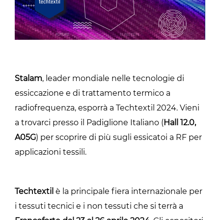
Stalam
, leader mondiale nelle tecnologie di
essiccazione e di trattamento termico a
radiofrequenza, esporrà a Techtextil 2024. Vieni
a trovarci presso il Padiglione Italiano (
Hall 12.0,
A05G
) per scoprire di più sugli essicatoi a RF per
applicazioni tessili.
Techtextil
è la principale fiera internazionale per
i tessuti tecnici e i non tessuti che si terrà a